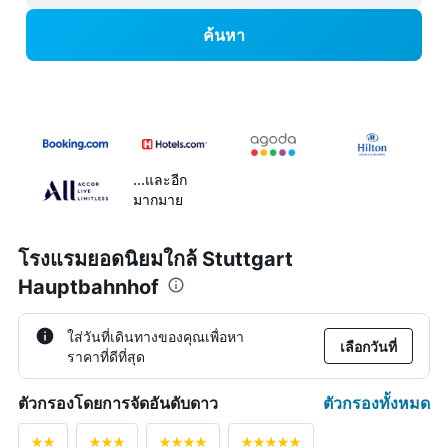
ค้นหา
...และอีก
มากมาย
โรงแรมยอดนิยมใกล้ Stuttgart
Hauptbahnhof
ใส่วันที่เดินทางของคุณเพื่อหา
เลือกวันที่
ราคาที่ดีที่สุด
ตัวกรองทั้งหมด
ตัวกรองโดยการจัดอันดับดาว