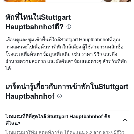
พักที่ไหนในStuttgart
Hauptbahnhofดี?
เลื่อนดูและซูมเข้าพื้นที่ใกล้Stuttgart Hauptbahnhofที่คุณ
วางแผนจะไปเพื่อค้นหาที่พักใกล้เคียง ผู้ใช้สามารถคลิกชื่อ
โรงแรมเพื่อค้นหาข้อมูลเพิ่มเติม เช่น ราคา รีวิว และสิ่ง
อำนวยความสะดวก และยังค้นหาข้อเสนอต่างๆ สำหรับที่พัก
ได้
เกร็ดน่ารู้เกี่ยวกับการเข้าพักในStuttgart
Hauptbahnhof
โรงแรมที่ดีที่สุดใกล้ Stuttgart Hauptbahnhof คือ
ที่ไหน?
โรงแรมมารีทิม สตุทท์การ์ท ได้คะแนน 8.2 จาก 8,123 ผู้รีวิว