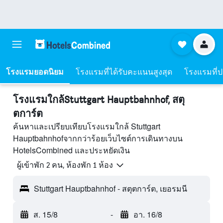
โรงแรมยอดนิยม
โรงแรมที่ได้รับคะแนนสูงสุด
โรงแรมที่ปร
โรงแรมใกล้Stuttgart Hauptbahnhof, สตุ
ตการ์ต
ค้นหาและเปรียบเทียบโรงแรมใกล้ Stuttgart
Hauptbahnhofจากกว่าร้อยเว็บไซต์การเดินทางบน
HotelsCombined และประหยัดเงิน
ผู้เข้าพัก 2 คน, ห้องพัก 1 ห้อง
Stuttgart Hauptbahnhof - สตุตการ์ต, เยอรมนี
ส. 15/8
-
อา. 16/8