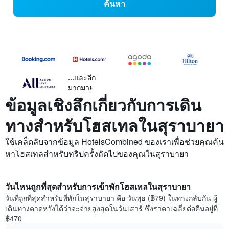
ค้นหา
...และอีก
มากมาย
ข้อมูลเชิงลึกเกี่ยวกับการเดิน
ทางสำหรับโฮสเทลในสุราบายา
ใช้เคล็ดลับจากข้อมูล HotelsCombined ของเราเพื่อช่วยคุณค้น
หาโฮสเทลสำหรับทริปครั้งถัดไปของคุณในสุราบายา
วันไหนถูกที่สุดสำหรับการเข้าพักโฮสเทลในสุราบายา
วันที่ถูกที่สุดสำหรับที่พักในสุราบายา คือ วันพุธ (฿79) ในทางกลับกัน ผู้
เดินทางคาดหวังได้ว่าจะจ่ายสูงสุดในวันเสาร์ ซึ่งราคาเฉลี่ยต่อคืนอยู่ที่
฿470