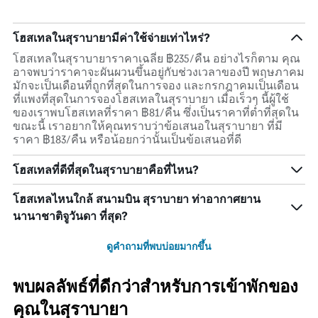
โฮสเทลในสุราบายามีค่าใช้จ่ายเท่าไหร่?
โฮสเทลในสุราบายาราคาเฉลี่ย ฿235/คืน อย่างไรก็ตาม คุณ
อาจพบว่าราคาจะผันผวนขึ้นอยู่กับช่วงเวลาของปี พฤษภาคม
มักจะเป็นเดือนที่ถูกที่สุดในการจอง และกรกฎาคมเป็นเดือน
ที่แพงที่สุดในการจองโฮสเทลในสุราบายา เมื่อเร็วๆ นี้ผู้ใช้
ของเราพบโฮสเทลที่ราคา ฿81/คืน ซึ่งเป็นราคาที่ต่ำที่สุดใน
ขณะนี้ เราอยากให้คุณทราบว่าข้อเสนอในสุราบายา ที่มี
ราคา ฿183/คืน หรือน้อยกว่านั้นเป็นข้อเสนอที่ดี
โฮสเทลที่ดีที่สุดในสุราบายาคือที่ไหน?
โฮสเทลไหนใกล้ สนามบิน สุราบายา ท่าอากาศยาน
นานาชาติจูวันดา ที่สุด?
ดูคำถามที่พบบ่อยมากขึ้น
พบผลลัพธ์ที่ดีกว่าสำหรับการเข้าพักของ
คุณในสุราบายา