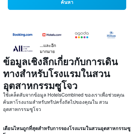
ค้นหา
...และอีก
มากมาย
ข้อมูลเชิงลึกเกี่ยวกับการเดิน
ทางสำหรับโรงแรมในสวน
อุตสาหกรรมซูโจว
ใช้เคล็ดลับจากข้อมูล HotelsCombined ของเราเพื่อช่วยคุณ
ค้นหาโรงแรมสำหรับทริปครั้งถัดไปของคุณใน สวน
อุตสาหกรรมซูโจว
เดือนไหนถูกที่สุดสำหรับการจองโรงแรมในสวนอุตสาหกรรมซู