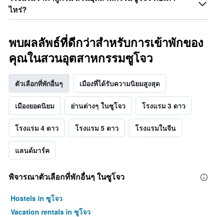
ไหร่?
พบผลลัพธ์ที่ดีกว่าสำหรับการเข้าพักของ
คุณในสวนอุตสาหกรรมซูโจว
ตัวเลือกที่พักอื่นๆ
เมืองที่ได้รับความนิยมสูงสุด
เมืองยอดนิยม
ย่านต่างๆ ในซูโจว
โรงแรม 3 ดาว
โรงแรม 4 ดาว
โรงแรม 5 ดาว
โรงแรมในจีน
แลนด์มาร์ค
พิจารณาตัวเลือกที่พักอื่นๆ ในซูโจว
Hostels in ซูโจว
Vacation rentals in ซูโจว