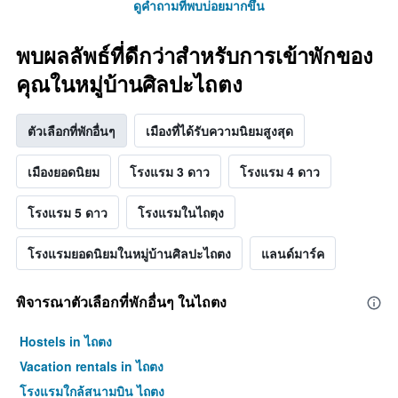
ดูคำถามที่พบบ่อยมากขึ้น
พบผลลัพธ์ที่ดีกว่าสำหรับการเข้าพักของ
คุณในหมู่บ้านศิลปะไถตง
ตัวเลือกที่พักอื่นๆ
เมืองที่ได้รับความนิยมสูงสุด
เมืองยอดนิยม
โรงแรม 3 ดาว
โรงแรม 4 ดาว
โรงแรม 5 ดาว
โรงแรมในไถตุง
โรงแรมยอดนิยมในหมู่บ้านศิลปะไถตง
แลนด์มาร์ค
พิจารณาตัวเลือกที่พักอื่นๆ ในไถตง
Hostels in ไถตง
Vacation rentals in ไถตง
โรงแรมใกล้สนามบิน ไถตง