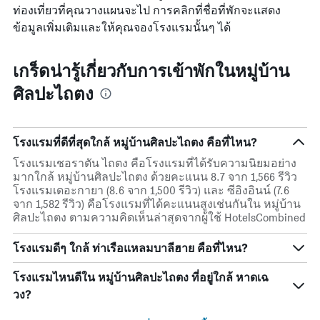
ท่องเที่ยวที่คุณวางแผนจะไป การคลิกที่ชื่อที่พักจะแสดง
ข้อมูลเพิ่มเติมและให้คุณจองโรงแรมนั้นๆ ได้
เกร็ดน่ารู้เกี่ยวกับการเข้าพักในหมู่บ้าน
ศิลปะไถตง
โรงแรมที่ดีที่สุดใกล้ หมู่บ้านศิลปะไถตง คือที่ไหน?
โรงแรมเชอราตัน ไถตง คือโรงแรมที่ได้รับความนิยมอย่าง
มากใกล้ หมู่บ้านศิลปะไถตง ด้วยคะแนน 8.7 จาก 1,566 รีวิว
โรงแรมเดอะกายา (8.6 จาก 1,500 รีวิว) และ ซีอิงอินน์ (7.6
จาก 1,582 รีวิว) คือโรงแรมที่ได้คะแนนสูงเช่นกันใน หมู่บ้าน
ศิลปะไถตง ตามความคิดเห็นล่าสุดจากผู้ใช้ HotelsCombined
โรงแรมดีๆ ใกล้ ท่าเรือแหลมบาลีฮาย คือที่ไหน?
โรงแรมไหนดีใน หมู่บ้านศิลปะไถตง ที่อยู่ใกล้ หาดเฉ
วง?