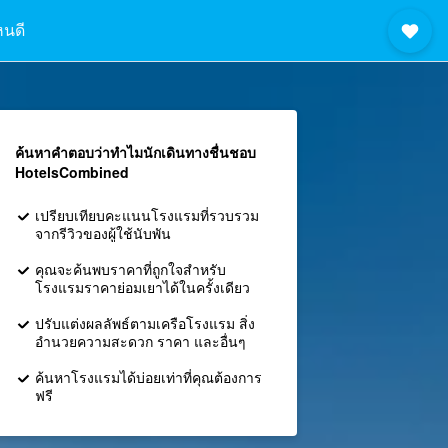
หนดี
ค้นหาคำตอบว่าทำไมนักเดินทางชื่นชอบ
HotelsCombined
เปรียบเทียบคะแนนโรงแรมที่รวบรวม
จากรีวิวของผู้ใช้นับพัน
คุณจะค้นพบราคาที่ถูกใจสำหรับ
โรงแรมราคาย่อมเยาได้ในครั้งเดียว
ปรับแต่งผลลัพธ์ตามเครือโรงแรม สิ่ง
อำนวยความสะดวก ราคา และอื่นๆ
ค้นหาโรงแรมได้บ่อยเท่าที่คุณต้องการ
ฟรี