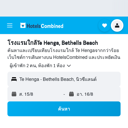
โรงแรมใกล้Te Henga, Bethells Beach
ค้นหาและเปรียบเทียบโรงแรมใกล้ Te Hengaจากกว่าร้อย
เว็บไซต์การเดินทางบน HotelsCombined และประหยัดเงิน
ผู้เข้าพัก 2 คน, ห้องพัก 1 ห้อง
Te Henga - Bethells Beach, นิวซีแลนด์
ส. 15/8
-
อา. 16/8
ค้นหา