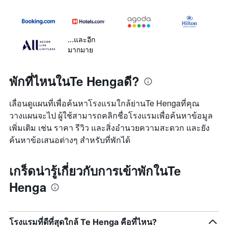
...และอีก
มากมาย
พักที่ไหนในTe Hengaดี?
เลื่อนดูแผนที่เพื่อค้นหาโรงแรมใกล้ย่านTe Hengaที่คุณ
วางแผนจะไป ผู้ใช้สามารถคลิกชื่อโรงแรมเพื่อค้นหาข้อมูล
เพิ่มเติม เช่น ราคา รีวิว และสิ่งอำนวยความสะดวก และยัง
ค้นหาข้อเสนอต่างๆ สำหรับที่พักได้
เกร็ดน่ารู้เกี่ยวกับการเข้าพักในTe
Henga
โรงแรมที่ดีที่สุดใกล้ Te Henga คือที่ไหน?