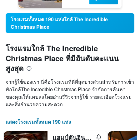
โรงแรมทั้งหมด 190 แห่งใกล้ The Incredible
Christmas Place
โรงแรมใกล้ The Incredible
Christmas Place ที่มีอันดับคะแนน
สูงสุด
จากผู้ใช้ของเรา นี่คือโรงแรมที่ดีที่สุดบางส่วนสำหรับการเข้า
พักใกล้The Incredible Christmas Place จำกัดการค้นหา
ของคุณให้แคบลงโดยอ่านรีวิวจากผู้ใช้ รายละเอียดโรงแรม
และสิ่งอำนวยความสะดวก
แสดงโรงแรมทั้งหมด 190 แห่ง
แฮมป์ตันอินน์ พิเจียนฟอร์จ