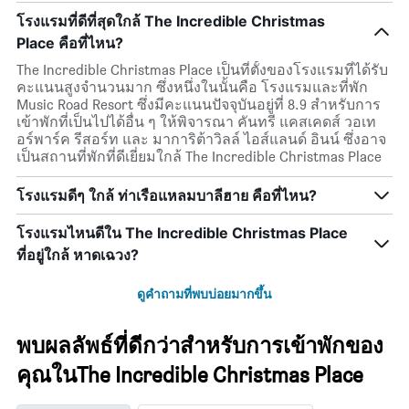
โรงแรมที่ดีที่สุดใกล้ The Incredible Christmas
Place คือที่ไหน?
The Incredible Christmas Place เป็นที่ตั้งของโรงแรมที่ได้รับ
คะแนนสูงจำนวนมาก ซึ่งหนึ่งในนั้นคือ โรงแรมและที่พัก
Music Road Resort ซึ่งมีคะแนนปัจจุบันอยู่ที่ 8.9 สำหรับการ
เข้าพักที่เป็นไปได้อื่น ๆ ให้พิจารณา คันทรี แคสเคดส์ วอเท
อร์พาร์ค รีสอร์ท และ มาการิต้าวิลล์ ไอส์แลนด์ อินน์ ซึ่งอาจ
เป็นสถานที่พักที่ดีเยี่ยมใกล้ The Incredible Christmas Place
โรงแรมดีๆ ใกล้ ท่าเรือแหลมบาลีฮาย คือที่ไหน?
โรงแรมไหนดีใน The Incredible Christmas Place
ที่อยู่ใกล้ หาดเฉวง?
ดูคำถามที่พบบ่อยมากขึ้น
พบผลลัพธ์ที่ดีกว่าสำหรับการเข้าพักของ
คุณในThe Incredible Christmas Place