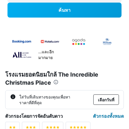
ค้นหา
...และอีก
มากมาย
โรงแรมยอดนิยมใกล้ The Incredible
Christmas Place
ใส่วันที่เดินทางของคุณเพื่อหา
เลือกวันที่
ราคาที่ดีที่สุด
ตัวกรองทั้งหมด
ตัวกรองโดยการจัดอันดับดาว