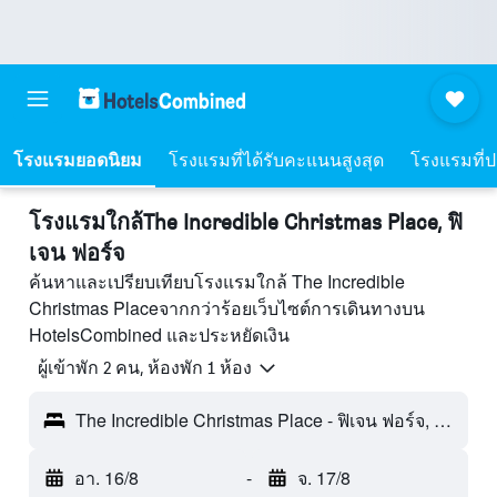
โรงแรมยอดนิยม
โรงแรมที่ได้รับคะแนนสูงสุด
โรงแรมที่ปร
โรงแรมใกล้The Incredible Christmas Place, ฟิ
เจน ฟอร์จ
ค้นหาและเปรียบเทียบโรงแรมใกล้ The Incredible
Christmas Placeจากกว่าร้อยเว็บไซต์การเดินทางบน
HotelsCombined และประหยัดเงิน
ผู้เข้าพัก 2 คน, ห้องพัก 1 ห้อง
The Incredible Christmas Place - ฟิเจน ฟอร์จ, TN, สหรัฐอเมริกา
อา. 16/8
-
จ. 17/8