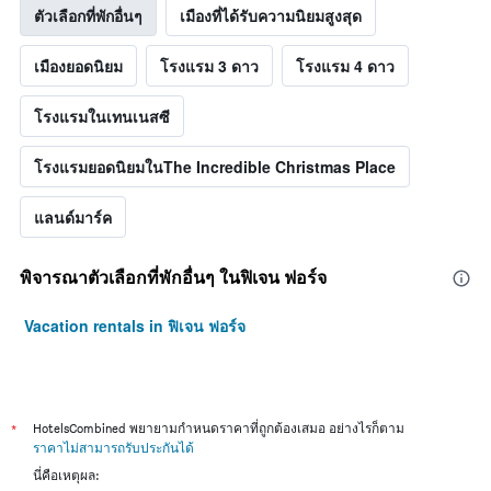
ตัวเลือกที่พักอื่นๆ
เมืองที่ได้รับความนิยมสูงสุด
เมืองยอดนิยม
โรงแรม 3 ดาว
โรงแรม 4 ดาว
โรงแรมในเทนเนสซี
โรงแรมยอดนิยมในThe Incredible Christmas Place
แลนด์มาร์ค
พิจารณาตัวเลือกที่พักอื่นๆ ในฟิเจน ฟอร์จ
Vacation rentals in ฟิเจน ฟอร์จ
*
HotelsCombined พยายามกำหนดราคาที่ถูกต้องเสมอ อย่างไรก็ตาม
ราคาไม่สามารถรับประกันได้
นี่คือเหตุผล: