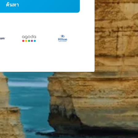
ค้นหา