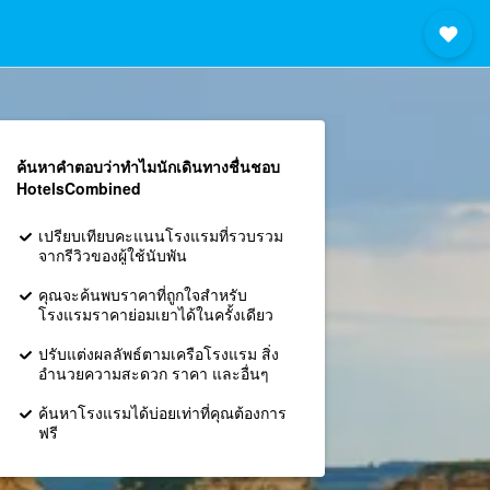
ค้นหาคำตอบว่าทำไมนักเดินทางชื่นชอบ
HotelsCombined
เปรียบเทียบคะแนนโรงแรมที่รวบรวม
จากรีวิวของผู้ใช้นับพัน
คุณจะค้นพบราคาที่ถูกใจสำหรับ
โรงแรมราคาย่อมเยาได้ในครั้งเดียว
ปรับแต่งผลลัพธ์ตามเครือโรงแรม สิ่ง
อำนวยความสะดวก ราคา และอื่นๆ
ค้นหาโรงแรมได้บ่อยเท่าที่คุณต้องการ
ฟรี