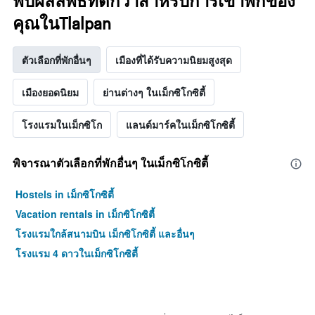
พบผลลัพธ์ที่ดีกว่าสำหรับการเข้าพักของ
คุณในTlalpan
ตัวเลือกที่พักอื่นๆ
เมืองที่ได้รับความนิยมสูงสุด
เมืองยอดนิยม
ย่านต่างๆ ในเม็กซิโกซิตี้
โรงแรมในเม็กซิโก
แลนด์มาร์คในเม็กซิโกซิตี้
พิจารณาตัวเลือกที่พักอื่นๆ ในเม็กซิโกซิตี้
Hostels in เม็กซิโกซิตี้
Vacation rentals in เม็กซิโกซิตี้
โรงแรมใกล้สนามบิน เม็กซิโกซิตี้ และอื่นๆ
โรงแรม 4 ดาวในเม็กซิโกซิตี้