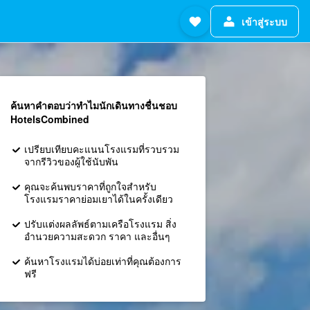
เข้าสู่ระบบ
ค้นหาคำตอบว่าทำไมนักเดินทางชื่นชอบ
HotelsCombined
เปรียบเทียบคะแนนโรงแรมที่รวบรวม
จากรีวิวของผู้ใช้นับพัน
คุณจะค้นพบราคาที่ถูกใจสำหรับ
โรงแรมราคาย่อมเยาได้ในครั้งเดียว
ปรับแต่งผลลัพธ์ตามเครือโรงแรม สิ่ง
อำนวยความสะดวก ราคา และอื่นๆ
ค้นหาโรงแรมได้บ่อยเท่าที่คุณต้องการ
ฟรี