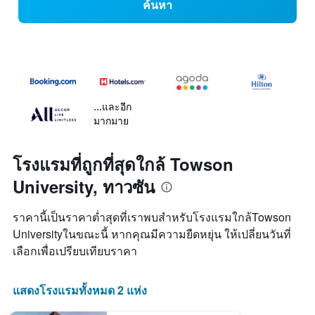
ค้นหา
...และอีก
มากมาย
โรงแรมที่ถูกที่สุดใกล้ Towson
University, ทาวซัน
ราคานี้เป็นราคาต่ำสุดที่เราพบสำหรับโรงแรมใกล้Towson
Universityในขณะนี้ หากคุณมีความยืดหยุ่น ให้เปลี่ยนวันที่
เลือกเพื่อเปรียบเทียบราคา
แสดงโรงแรมทั้งหมด 2 แห่ง