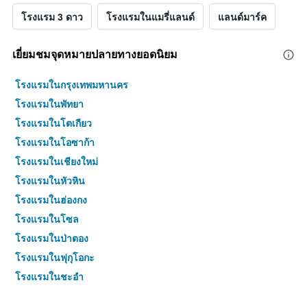
โรงแรม 3 ดาว
โรงแรมในแมรี่แลนด์
แลนด์มาร์ค
เยี่ยมชมจุดหมายปลายทางยอดนิยม
โรงแรมในกรุงเทพมหานคร
โรงแรมในพัทยา
โรงแรมในโตเกียว
โรงแรมในโอซาก้า
โรงแรมในเชียงใหม่
โรงแรมในหัวหิน
โรงแรมในฮ่องกง
โรงแรมในโซล
โรงแรมในป่าตอง
โรงแรมในฟุกุโอกะ
โรงแรมในชะอำ
โรงแรมในกระบี่