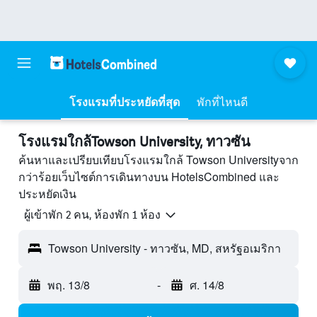
โรงแรมที่ประหยัดที่สุด
พักที่ไหนดี
โรงแรมใกล้Towson University, ทาวซัน
ค้นหาและเปรียบเทียบโรงแรมใกล้ Towson Universityจาก
กว่าร้อยเว็บไซต์การเดินทางบน HotelsCombined และ
ประหยัดเงิน
ผู้เข้าพัก 2 คน, ห้องพัก 1 ห้อง
Towson University - ทาวซัน, MD, สหรัฐอเมริกา
พฤ. 13/8
-
ศ. 14/8