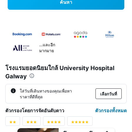
ค้นหา
...และอีก
มากมาย
โรงแรมยอดนิยมใกล้ University Hospital
Galway
ใส่วันที่เดินทางของคุณเพื่อหา
เลือกวันที่
ราคาที่ดีที่สุด
ตัวกรองทั้งหมด
ตัวกรองโดยการจัดอันดับดาว