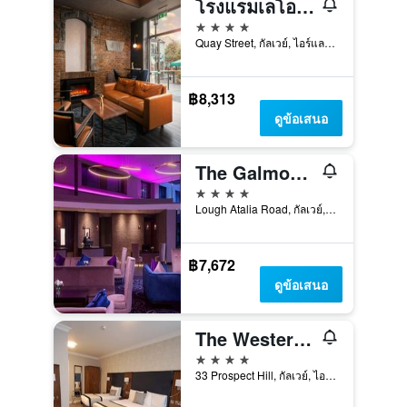
โรงแรมเลโอนาร์โด กัลเวย์
4 ดาว
Quay Street, กัลเวย์, ไอร์แลนด์
฿8,313
ดูข้อเสนอ
The Galmont Hotel & Spa
4 ดาว
Lough Atalia Road, กัลเวย์, ไอร์แลนด์
฿7,672
ดูข้อเสนอ
The Western Hotel
4 ดาว
33 Prospect Hill, กัลเวย์, ไอร์แลนด์