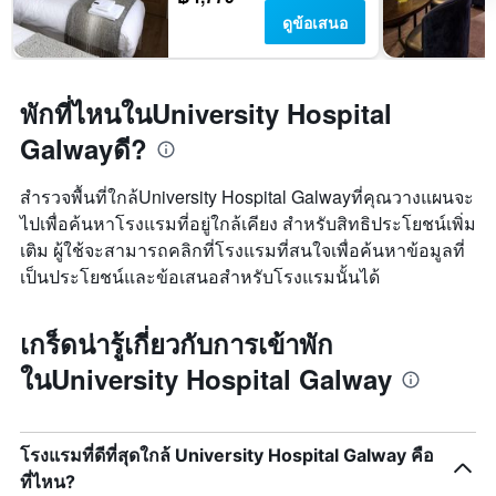
ดูข้อเสนอ
พักที่ไหนในUniversity Hospital
Galwayดี?
สำรวจพื้นที่ใกล้University Hospital Galwayที่คุณวางแผนจะ
ไปเพื่อค้นหาโรงแรมที่อยู่ใกล้เคียง สำหรับสิทธิประโยชน์เพิ่ม
เติม ผู้ใช้จะสามารถคลิกที่โรงแรมที่สนใจเพื่อค้นหาข้อมูลที่
เป็นประโยชน์และข้อเสนอสำหรับโรงแรมนั้นได้
เกร็ดน่ารู้เกี่ยวกับการเข้าพัก
ในUniversity Hospital Galway
โรงแรมที่ดีที่สุดใกล้ University Hospital Galway คือ
ที่ไหน?