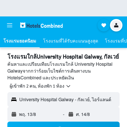
โรงแรมยอดนิยม
โรงแรมที่ได้รับคะแนนสูงสุด
โรงแรมที่ปร
โรงแรมใกล้University Hospital Galway, กัลเวย์
ค้นหาและเปรียบเทียบโรงแรมใกล้ University Hospital
Galwayจากกว่าร้อยเว็บไซต์การเดินทางบน
HotelsCombined และประหยัดเงิน
ผู้เข้าพัก 2 คน, ห้องพัก 1 ห้อง
University Hospital Galway - กัลเวย์, ไอร์แลนด์
พฤ. 13/8
-
ศ. 14/8