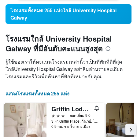
โรงแรมทั้งหมด 255 แห่งใกล้ University Hospital
Galway
โรงแรมใกล้ University Hospital
Galway ที่มีอันดับคะแนนสูงสุด
ผู้ใช้ของเราให้คะแนนโรงแรมเหล่านี้ว่าเป็นที่พักที่ดีที่สุด
ใกล้University Hospital Galway อย่าลืมอ่านรายละเอียด
โรงแรมและรีวิวเพื่อค้นหาที่พักที่เหมาะกับคุณ
แสดงโรงแรมทั้งหมด 255 แห่ง
Griffin Lodge Guesthouse
3 ดาว
ยอดเยี่ยม 9.0
3 Fr. Griffin Place, กัลเวย์, ไอร์แลนด์
0.9 กม. จากใจกลางเมือง