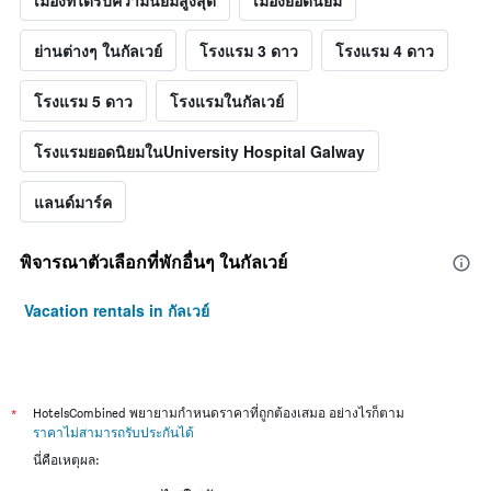
เมืองที่ได้รับความนิยมสูงสุด
เมืองยอดนิยม
ย่านต่างๆ ในกัลเวย์
โรงแรม 3 ดาว
โรงแรม 4 ดาว
โรงแรม 5 ดาว
โรงแรมในกัลเวย์
โรงแรมยอดนิยมในUniversity Hospital Galway
แลนด์มาร์ค
พิจารณาตัวเลือกที่พักอื่นๆ ในกัลเวย์
Vacation rentals in กัลเวย์
*
HotelsCombined พยายามกำหนดราคาที่ถูกต้องเสมอ อย่างไรก็ตาม
ราคาไม่สามารถรับประกันได้
นี่คือเหตุผล: