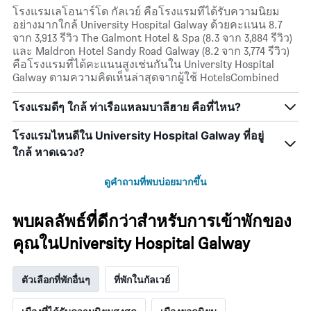
โรงแรมเลโอนาร์โด กัลเวย์ คือโรงแรมที่ได้รับความนิยม
อย่างมากใกล้ University Hospital Galway ด้วยคะแนน 8.7
จาก 3,913 รีวิว The Galmont Hotel & Spa (8.3 จาก 3,884 รีวิว)
และ Maldron Hotel Sandy Road Galway (8.2 จาก 3,774 รีวิว)
คือโรงแรมที่ได้คะแนนสูงเช่นกันใน University Hospital
Galway ตามความคิดเห็นล่าสุดจากผู้ใช้ HotelsCombined
โรงแรมดีๆ ใกล้ ท่าเรือแหลมบาลีฮาย คือที่ไหน?
โรงแรมไหนดีใน University Hospital Galway ที่อยู่
ใกล้ หาดเฉวง?
ดูคำถามที่พบบ่อยมากขึ้น
พบผลลัพธ์ที่ดีกว่าสำหรับการเข้าพักของ
คุณในUniversity Hospital Galway
ตัวเลือกที่พักอื่นๆ
ที่พักในกัลเวย์