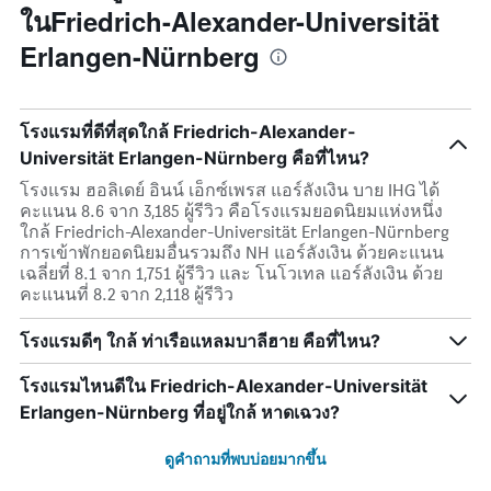
ในFriedrich-Alexander-Universität
Erlangen-Nürnberg
โรงแรมที่ดีที่สุดใกล้ Friedrich-Alexander-
Universität Erlangen-Nürnberg คือที่ไหน?
โรงแรม ฮอลิเดย์ อินน์ เอ็กซ์เพรส แอร์ลังเงิน บาย IHG ได้
คะแนน 8.6 จาก 3,185 ผู้รีวิว คือโรงแรมยอดนิยมแห่งหนึ่ง
ใกล้ Friedrich-Alexander-Universität Erlangen-Nürnberg
การเข้าพักยอดนิยมอื่นรวมถึง NH แอร์ลังเงิน ด้วยคะแนน
เฉลี่ยที่ 8.1 จาก 1,751 ผู้รีวิว และ โนโวเทล แอร์ลังเงิน ด้วย
คะแนนที่ 8.2 จาก 2,118 ผู้รีวิว
โรงแรมดีๆ ใกล้ ท่าเรือแหลมบาลีฮาย คือที่ไหน?
โรงแรมไหนดีใน Friedrich-Alexander-Universität
Erlangen-Nürnberg ที่อยู่ใกล้ หาดเฉวง?
ดูคำถามที่พบบ่อยมากขึ้น