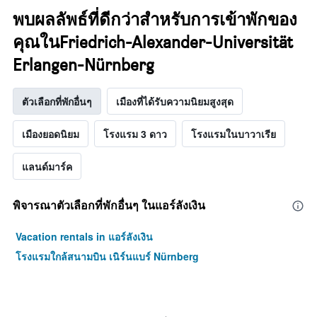
พบผลลัพธ์ที่ดีกว่าสำหรับการเข้าพักของ
คุณในFriedrich-Alexander-Universität
Erlangen-Nürnberg
ตัวเลือกที่พักอื่นๆ
เมืองที่ได้รับความนิยมสูงสุด
เมืองยอดนิยม
โรงแรม 3 ดาว
โรงแรมในบาวาเรีย
แลนด์มาร์ค
พิจารณาตัวเลือกที่พักอื่นๆ ในแอร์ลังเงิน
Vacation rentals in แอร์ลังเงิน
โรงแรมใกล้สนามบิน เนิร์นแบร์ Nürnberg