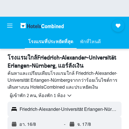
โรงแรมที่ประหยัดที่สุด
พักที่ไหนดี
โรงแรมใกล้Friedrich-Alexander-Universität
Erlangen-Nürnberg, แอร์ลังเงิน
ค้นหาและเปรียบเทียบโรงแรมใกล้ Friedrich-Alexander-
Universität Erlangen-Nürnbergจากกว่าร้อยเว็บไซต์การ
เดินทางบน HotelsCombined และประหยัดเงิน
ผู้เข้าพัก 2 คน, ห้องพัก 1 ห้อง
Friedrich-Alexander-Universität Erlangen-Nürnberg - แอร์ลังเงิน, เยอรมนี
อา. 16/8
-
จ. 17/8