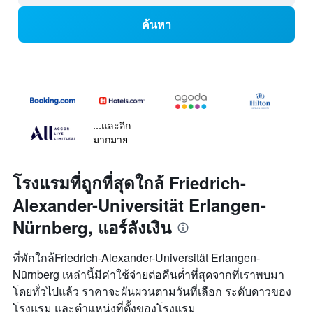
ค้นหา
...และอีก
มากมาย
โรงแรมที่ถูกที่สุดใกล้ Friedrich-
Alexander-Universität Erlangen-
Nürnberg, แอร์ลังเงิน
ที่พักใกล้Friedrich-Alexander-Universität Erlangen-
Nürnberg เหล่านี้มีค่าใช้จ่ายต่อคืนต่ำที่สุดจากที่เราพบมา
โดยทั่วไปแล้ว ราคาจะผันผวนตามวันที่เลือก ระดับดาวของ
โรงแรม และตำแหน่งที่ตั้งของโรงแรม