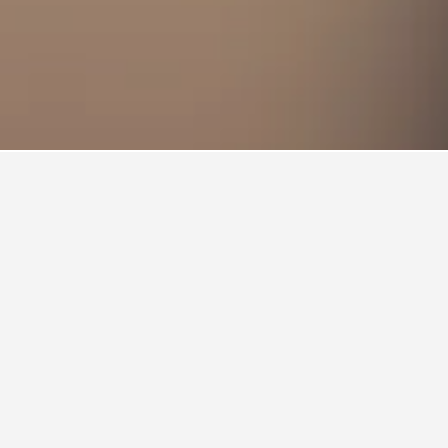
งชอน
่นหากคุณสามารถเปรียบเทียบราคาได้