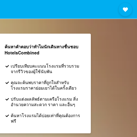
ค้นหาคำตอบว่าทำไมนักเดินทางชื่นชอบ
HotelsCombined
เปรียบเทียบคะแนนโรงแรมที่รวบรวม
จากรีวิวของผู้ใช้นับพัน
คุณจะค้นพบราคาที่ถูกใจสำหรับ
โรงแรมราคาย่อมเยาได้ในครั้งเดียว
ปรับแต่งผลลัพธ์ตามเครือโรงแรม สิ่ง
อำนวยความสะดวก ราคา และอื่นๆ
ค้นหาโรงแรมได้บ่อยเท่าที่คุณต้องการ
ฟรี