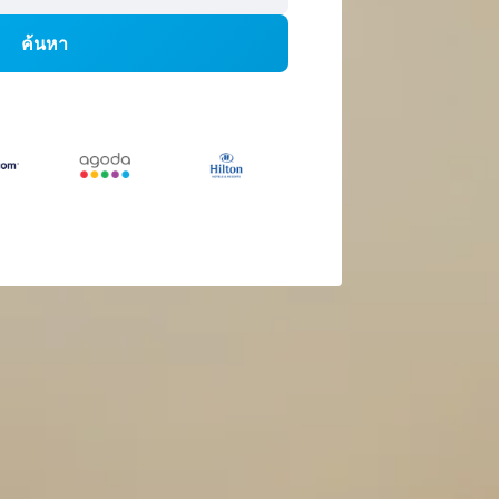
ค้นหา