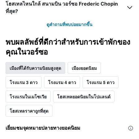
โฮสเทลไหนใกล้ สนามบิน วอร์ซอ Frederic Chopin
ที่สุด?
ดูคำถามที่พบบ่อยมากขึ้น
พบผลลัพธ์ที่ดีกว่าสำหรับการเข้าพักของ
คุณในวอร์ซอ
เมืองที่ได้รับความนิยมสูงสุด
เมืองยอดนิยม
โรงแรม 3 ดาว
โรงแรม 4 ดาว
โรงแรม 5 ดาว
โรงแรมในเมโซเวีย
โฮสเทลยอดนิยมในโปแลนด์
โฮสเทลราคาถูกที่สุด
เยี่ยมชมจุดหมายปลายทางยอดนิยม