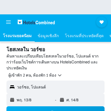
โรงแรมยอดนิยม
ข้อมูลเชิงลึก
โรงแรมที่ประหยัดที่สุด
โฮสเทลใน วอร์ซอ
ค้นหาและเปรียบเทียบโฮสเทลในวอร์ซอ, โปแลนด์ จาก
กว่าร้อยเว็บไซต์การเดินทางบน HotelsCombined และ
ประหยัดเงิน
ผู้เข้าพัก 2 คน, ห้องพัก 1 ห้อง
วอร์ซอ, โปแลนด์
พฤ. 13/8
-
ศ. 14/8