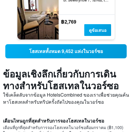
฿2,769
ดูข้อเสนอ
โฮสเทลทั้งหมด 9,452 แห่งในวอร์ซอ
ข้อมูลเชิงลึกเกี่ยวกับการเดิน
ทางสำหรับโฮสเทลในวอร์ซอ
ใช้เคล็ดลับจากข้อมูล HotelsCombined ของเราเพื่อช่วยคุณค้น
หาโฮสเทลสำหรับทริปครั้งถัดไปของคุณในวอร์ซอ
เดือนไหนถูกที่สุดสำหรับการจองโฮสเทลในวอร์ซอ
เดือนที่ถูกที่สุดสำหรับการจองโฮสเทลในวอร์ซอคือมกราคม (฿1,100)