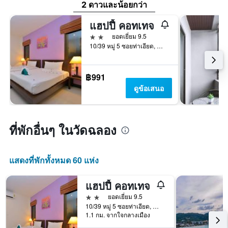
2 ดาวและน้อยกว่า
แฮปปี้ คอทเทจ
2 ดาว
ยอดเยี่ยม 9.5
10/39 หมู่ 5 ซอยท่าเอียด, ตำบลฉลอง,ภูเก็ต, ไทย, ฉลอง, ประเทศไทย
฿991
ดูข้อเสนอ
ที่พักอื่นๆ ในวัดฉลอง
แสดงที่พักทั้งหมด 60 แห่ง
แฮปปี้ คอทเทจ
2 ดาว
ยอดเยี่ยม 9.5
10/39 หมู่ 5 ซอยท่าเอียด, ตำบลฉลอง,ภูเก็ต, ไทย, ฉลอง, ประเทศไทย
1.1 กม. จากใจกลางเมือง