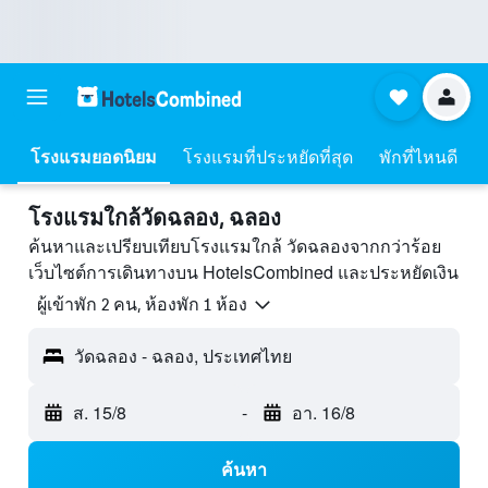
โรงแรมยอดนิยม
โรงแรมที่ประหยัดที่สุด
พักที่ไหนดี
โรงแรมใกล้วัดฉลอง, ฉลอง
ค้นหาและเปรียบเทียบโรงแรมใกล้ วัดฉลองจากกว่าร้อย
เว็บไซต์การเดินทางบน HotelsCombined และประหยัดเงิน
ผู้เข้าพัก 2 คน, ห้องพัก 1 ห้อง
วัดฉลอง - ฉลอง, ประเทศไทย
ส. 15/8
-
อา. 16/8
ค้นหา