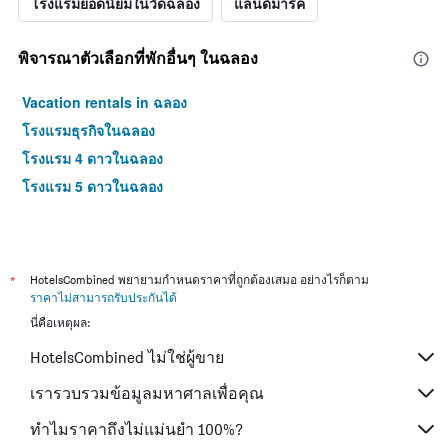
โรงแรมยอดนิยมในวัดฉลอง
แลนด์มาร์ค
พิจารณาตัวเลือกที่พักอื่นๆ ในฉลอง
Vacation rentals in ฉลอง
โรงแรมธุรกิจในฉลอง
โรงแรม 4 ดาวในฉลอง
โรงแรม 5 ดาวในฉลอง
*
HotelsCombined พยายามกำหนดราคาที่ถูกต้องเสมอ อย่างไรก็ตาม
ราคาไม่สามารถรับประกันได้
นี่คือเหตุผล:
HotelsCombined ไม่ใช่ผู้ขาย
เรารวบรวมข้อมูลมหาศาลเพื่อคุณ
ทำไมราคาถึงไม่แม่นยำ 100%?