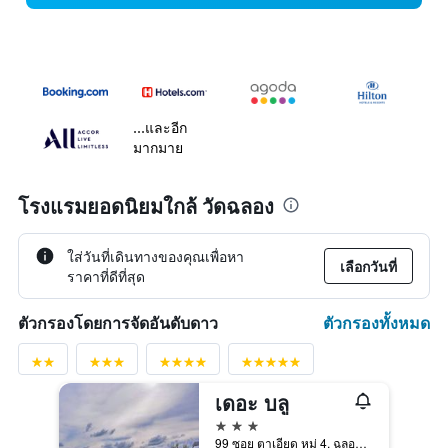
...และอีก
มากมาย
โรงแรมยอดนิยมใกล้ วัดฉลอง
ใส่วันที่เดินทางของคุณเพื่อหา
เลือกวันที่
ราคาที่ดีที่สุด
ตัวกรองทั้งหมด
ตัวกรองโดยการจัดอันดับดาว
เดอะ บลู
3 ดาว
99 ซอย ตาเอียด หมู่ 4, ฉลอง, ประเทศไทย