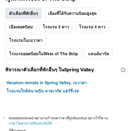
ตัวเลือกที่พักอื่นๆ
เมืองที่ได้รับความนิยมสูงสุด
เมืองยอดนิยม
โรงแรม 3 ดาว
โรงแรม 4 ดาว
โรงแรมในเนวาดา
โรงแรมยอดนิยมในWest of The Strip
แลนด์มาร์ค
พิจารณาตัวเลือกที่พักอื่นๆ ในSpring Valley
Vacation rentals in Spring Valley, เนวาดา
โรงแรมใกล้สนามบิน ลาสเวกัส แฮร์รี่เรด
*
HotelsCombined พยายามกำหนดราคาที่ถูกต้องเสมอ อย่างไรก็ตาม
ราคาไม่สามารถรับประกันได้
นี่คือเหตุผล: