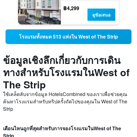
฿4,299
ดูข้อเสนอ
โรงแรมทั้งหมด 513 แห่งใน West of The Strip
ข้อมูลเชิงลึกเกี่ยวกับการเดิน
ทางสำหรับโรงแรมในWest of
The Strip
ใช้เคล็ดลับจากข้อมูล HotelsCombined ของเราเพื่อช่วยคุณ
ค้นหาโรงแรมสำหรับทริปครั้งถัดไปของคุณใน West of The
Strip
เดือนไหนถูกที่สุดสำหรับการจองโรงแรมในWest of The
Strip