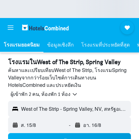
โรงแรมยอดนิยม
ข้อมูลเชิงลึก
โรงแรมที่ประหยัดที่สุด
โรงแรมในWest of The Strip, Spring Valley
ค้นหาและเปรียบเทียบWest of The Strip, โรงแรมSpring
Valleyจากกว่าร้อยเว็บไซต์การเดินทางบน
HotelsCombined และประหยัดเงิน
ผู้เข้าพัก 2 คน, ห้องพัก 1 ห้อง
West of The Strip - Spring Valley, NV, สหรัฐอเมริกา
ส. 15/8
-
อา. 16/8