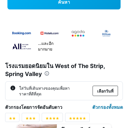
ค้นหา
...และอีก
มากมาย
โรงแรมยอดนิยมใน West of The Strip,
Spring Valley
ใส่วันที่เดินทางของคุณเพื่อหา
เลือกวันที่
ราคาที่ดีที่สุด
ตัวกรองทั้งหมด
ตัวกรองโดยการจัดอันดับดาว