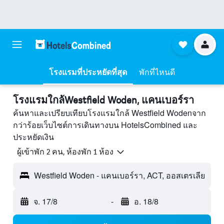
โรงแรมที่ประหยัดที่สุด
พักที่ไหนดี
โรงแรมใกล้Westfield Woden, แคนเบอร์รา
ค้นหาและเปรียบเทียบโรงแรมใกล้ Westfield Wodenจาก
กว่าร้อยเว็บไซต์การเดินทางบน HotelsCombined และ
ประหยัดเงิน
ผู้เข้าพัก 2 คน, ห้องพัก 1 ห้อง
Westfield Woden - แคนเบอร์รา, ACT, ออสเตรเลีย
จ. 17/8
-
อ. 18/8