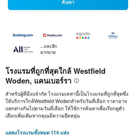
ค้นหา
...และอีก
มากมาย
โรงแรมที่ถูกที่สุดใกล้ Westfield
Woden, แคนเบอร์รา
สำหรับผู้ที่มีงบจำกัด โรงแรมเหล่านี้เป็นโรงแรมที่ถูกที่สุดซึ่ง
ให้บริการใกล้Westfield Wodenสำหรับวันที่เลือก ราคาอาจ
แตกต่างกันไปตามวันที่เลือก ให้ใช้การค้นหาเพื่อเรียกดูตัว
เลือกเพิ่มเติมหากคุณมีความยืดหยุ่น
แสดงโรงแรมทั้งหมด 114 แห่ง