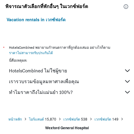
พิจารณาตัวเลือกที่พักอื่นๆ ในเวกซ์ฟอร์ด
Vacation rentals in เวกซ์ฟอร์ด
*
HotelsCombined พยายามกำหนดราคาที่ถูกต้องเสมอ อย่างไรก็ตาม
ราคาไม่สามารถรับประกันได้
นี่คือเหตุผล:
HotelsCombined ไม่ใช่ผู้ขาย
เรารวบรวมข้อมูลมหาศาลเพื่อคุณ
ทำไมราคาถึงไม่แม่นยำ 100%?
หน้าหลัก
ไอร์แลนด์
15,870
เวกซ์ฟอร์ด
538
เวกซ์ฟอร์ด
149
Wexford General Hospital