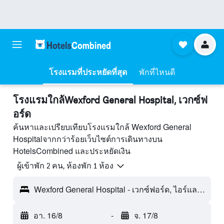
โรงแรมที่ประหยัดที่สุด
พักที่ไหนดี
โรงแรมใกล้Wexford General Hospital, เวกซ์ฟ
อร์ด
ค้นหาและเปรียบเทียบโรงแรมใกล้ Wexford General
Hospitalจากกว่าร้อยเว็บไซต์การเดินทางบน
HotelsCombined และประหยัดเงิน
ผู้เข้าพัก 2 คน, ห้องพัก 1 ห้อง
Wexford General Hospital - เวกซ์ฟอร์ด, ไอร์แลนด์
อา. 16/8
-
จ. 17/8