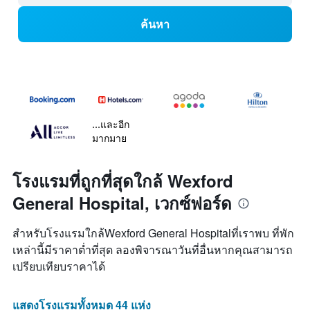
ค้นหา
...และอีก
มากมาย
โรงแรมที่ถูกที่สุดใกล้ Wexford
General Hospital, เวกซ์ฟอร์ด
สำหรับโรงแรมใกล้Wexford General Hospitalที่เราพบ ที่พัก
เหล่านี้มีราคาต่ำที่สุด ลองพิจารณาวันที่อื่นหากคุณสามารถ
เปรียบเทียบราคาได้
แสดงโรงแรมทั้งหมด 44 แห่ง