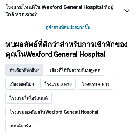
โรงแรมไหนดีใน Wexford General Hospital ที่อยู่
ใกล้ หาดเฉวง?
ดูคำถามที่พบบ่อยมากขึ้น
พบผลลัพธ์ที่ดีกว่าสำหรับการเข้าพักของ
คุณในWexford General Hospital
ตัวเลือกที่พักอื่นๆ
เมืองที่ได้รับความนิยมสูงสุด
เมืองยอดนิยม
โรงแรม 3 ดาว
โรงแรม 4 ดาว
โรงแรมในไอร์แลนด์
โรงแรมยอดนิยมในWexford General Hospital
แลนด์มาร์ค