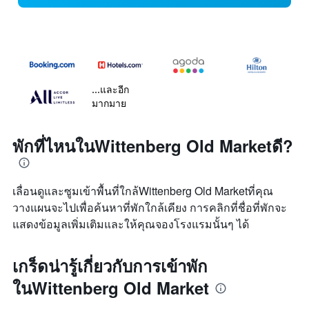
...และอีก
มากมาย
พักที่ไหนในWittenberg Old Marketดี?
เลื่อนดูและซูมเข้าพื้นที่ใกล้Wittenberg Old Marketที่คุณ
วางแผนจะไปเพื่อค้นหาที่พักใกล้เคียง การคลิกที่ชื่อที่พักจะ
แสดงข้อมูลเพิ่มเติมและให้คุณจองโรงแรมนั้นๆ ได้
เกร็ดน่ารู้เกี่ยวกับการเข้าพัก
ในWittenberg Old Market