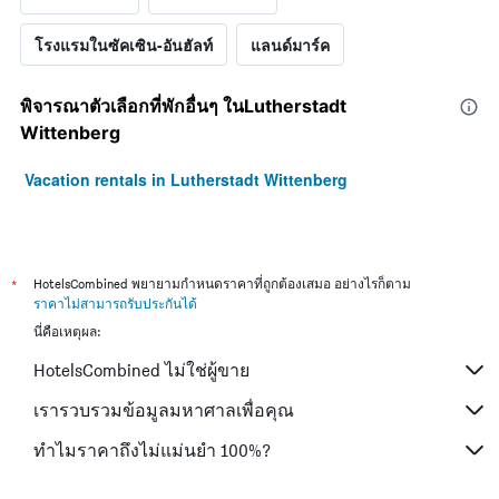
โรงแรมในซัคเซิน-อันฮัลท์
แลนด์มาร์ค
พิจารณาตัวเลือกที่พักอื่นๆ ในLutherstadt
Wittenberg
Vacation rentals in Lutherstadt Wittenberg
*
HotelsCombined พยายามกำหนดราคาที่ถูกต้องเสมอ อย่างไรก็ตาม
ราคาไม่สามารถรับประกันได้
นี่คือเหตุผล:
HotelsCombined ไม่ใช่ผู้ขาย
เรารวบรวมข้อมูลมหาศาลเพื่อคุณ
ทำไมราคาถึงไม่แม่นยำ 100%?