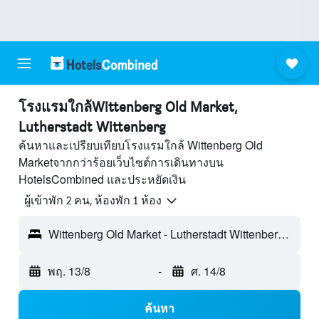
โรงแรมใกล้Wittenberg Old Market,
Lutherstadt Wittenberg
ค้นหาและเปรียบเทียบโรงแรมใกล้ Wittenberg Old
Marketจากกว่าร้อยเว็บไซต์การเดินทางบน
HotelsCombined และประหยัดเงิน
ผู้เข้าพัก 2 คน, ห้องพัก 1 ห้อง
Wittenberg Old Market - Lutherstadt Wittenberg, เยอรมนี
พฤ. 13/8
-
ศ. 14/8
ค้นหา