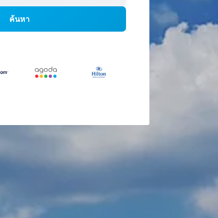
ค้นหา