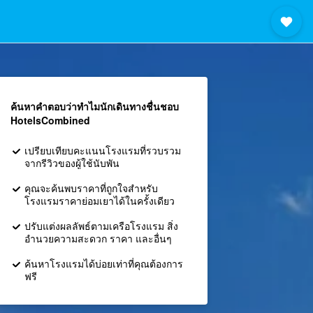
ค้นหาคำตอบว่าทำไมนักเดินทางชื่นชอบ
HotelsCombined
เปรียบเทียบคะแนนโรงแรมที่รวบรวม
จากรีวิวของผู้ใช้นับพัน
คุณจะค้นพบราคาที่ถูกใจสำหรับ
โรงแรมราคาย่อมเยาได้ในครั้งเดียว
ปรับแต่งผลลัพธ์ตามเครือโรงแรม สิ่ง
อำนวยความสะดวก ราคา และอื่นๆ
ค้นหาโรงแรมได้บ่อยเท่าที่คุณต้องการ
ฟรี