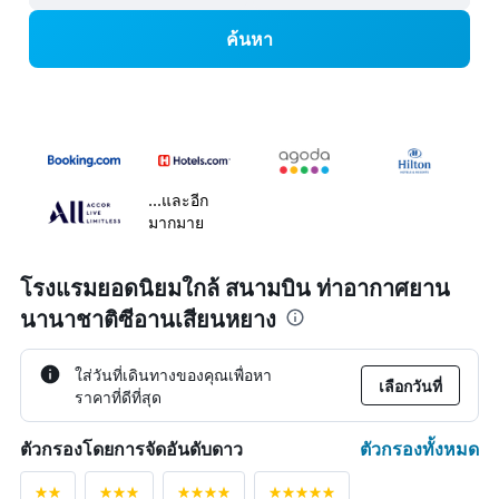
ค้นหา
...และอีก
มากมาย
โรงแรมยอดนิยมใกล้ สนามบิน ท่าอากาศยาน
นานาชาติซีอานเสียนหยาง
ใส่วันที่เดินทางของคุณเพื่อหา
เลือกวันที่
ราคาที่ดีที่สุด
ตัวกรองทั้งหมด
ตัวกรองโดยการจัดอันดับดาว