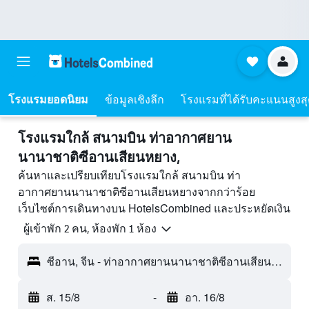
โรงแรมยอดนิยม
ข้อมูลเชิงลึก
โรงแรมที่ได้รับคะแนนสูงส
โรงแรมใกล้ สนามบิน ท่าอากาศยาน
นานาชาติซีอานเสียนหยาง,
ค้นหาและเปรียบเทียบโรงแรมใกล้ สนามบิน ท่า
อากาศยานนานาชาติซีอานเสียนหยางจากกว่าร้อย
เว็บไซต์การเดินทางบน HotelsCombined และประหยัดเงิน
ผู้เข้าพัก 2 คน, ห้องพัก 1 ห้อง
ซีอาน, จีน - ท่าอากาศยานนานาชาติซีอานเสียนหยาง (XIY)
ส. 15/8
-
อา. 16/8