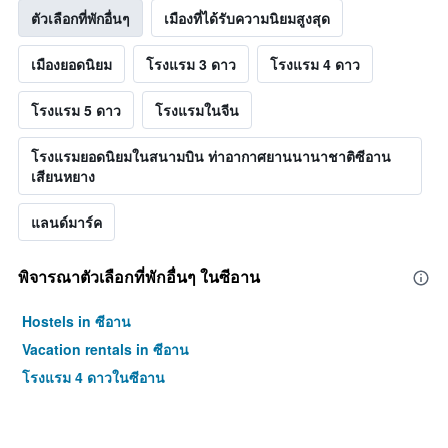
ตัวเลือกที่พักอื่นๆ
เมืองที่ได้รับความนิยมสูงสุด
เมืองยอดนิยม
โรงแรม 3 ดาว
โรงแรม 4 ดาว
โรงแรม 5 ดาว
โรงแรมในจีน
โรงแรมยอดนิยมในสนามบิน ท่าอากาศยานนานาชาติซีอาน
เสียนหยาง
แลนด์มาร์ค
พิจารณาตัวเลือกที่พักอื่นๆ ในซีอาน
Hostels in ซีอาน
Vacation rentals in ซีอาน
โรงแรม 4 ดาวในซีอาน