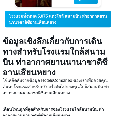
โรงแรมทั้งหมด 5,075 แห่งใกล้ สนามบิน ท่าอากาศยาน
นานาชาติซีอานเสียนหยาง
ข้อมูลเชิงลึกเกี่ยวกับการเดิน
ทางสำหรับโรงแรมใกล้สนาม
บิน ท่าอากาศยานนานาชาติซี
อานเสียนหยาง
ใช้เคล็ดลับจากข้อมูล HotelsCombined ของเราเพื่อช่วยคุณ
ค้นหาโรงแรมสำหรับทริปครั้งถัดไปของคุณใกล้สนามบิน ท่า
อากาศยานนานาชาติซีอานเสียนหยาง
เดือนไหนถูกที่สุดสำหรับการจองโรงแรมใกล้สนามบิน ท่า
อากาศยานนานาชาติซีอานเสียนหยาง