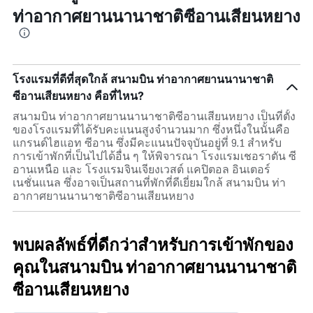
ท่าอากาศยานนานาชาติซีอานเสียนหยาง
โรงแรมที่ดีที่สุดใกล้ สนามบิน ท่าอากาศยานนานาชาติ
ซีอานเสียนหยาง คือที่ไหน?
สนามบิน ท่าอากาศยานนานาชาติซีอานเสียนหยาง เป็นที่ตั้ง
ของโรงแรมที่ได้รับคะแนนสูงจำนวนมาก ซึ่งหนึ่งในนั้นคือ
แกรนด์ไฮแอท ซีอาน ซึ่งมีคะแนนปัจจุบันอยู่ที่ 9.1 สำหรับ
การเข้าพักที่เป็นไปได้อื่น ๆ ให้พิจารณา โรงแรมเชอราตัน ซี
อานเหนือ และ โรงแรมจินเจียงเวสต์ แคปิตอล อินเตอร์
เนชั่นแนล ซึ่งอาจเป็นสถานที่พักที่ดีเยี่ยมใกล้ สนามบิน ท่า
อากาศยานนานาชาติซีอานเสียนหยาง
พบผลลัพธ์ที่ดีกว่าสำหรับการเข้าพักของ
คุณในสนามบิน ท่าอากาศยานนานาชาติ
ซีอานเสียนหยาง