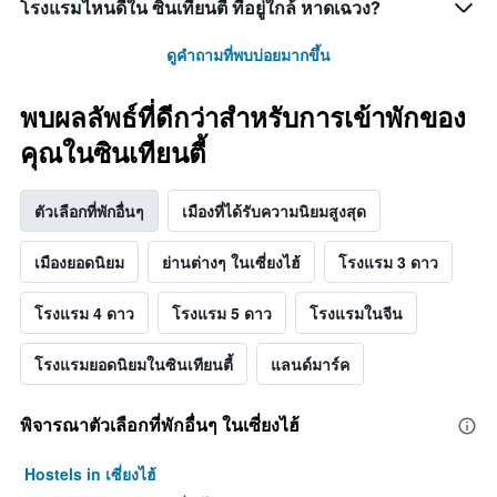
โรงแรมไหนดีใน ซินเทียนตี้ ที่อยู่ใกล้ หาดเฉวง?
ดูคำถามที่พบบ่อยมากขึ้น
พบผลลัพธ์ที่ดีกว่าสำหรับการเข้าพักของ
คุณในซินเทียนตี้
ตัวเลือกที่พักอื่นๆ
เมืองที่ได้รับความนิยมสูงสุด
เมืองยอดนิยม
ย่านต่างๆ ในเซี่ยงไฮ้
โรงแรม 3 ดาว
โรงแรม 4 ดาว
โรงแรม 5 ดาว
โรงแรมในจีน
โรงแรมยอดนิยมในซินเทียนตี้
แลนด์มาร์ค
พิจารณาตัวเลือกที่พักอื่นๆ ในเซี่ยงไฮ้
Hostels in เซี่ยงไฮ้