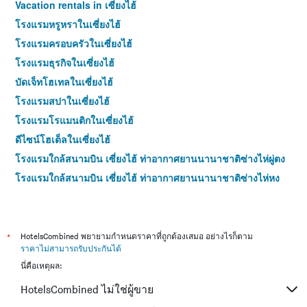
Vacation rentals in เซี่ยงไฮ้
โรงแรมหรูหราในเซี่ยงไฮ้
โรงแรมครอบครัวในเซี่ยงไฮ้
โรงแรมธุรกิจในเซี่ยงไฮ้
บัดเจ็ทโฮเทลในเซี่ยงไฮ้
โรงแรมสปาในเซี่ยงไฮ้
โรงแรมโรแมนติกในเซี่ยงไฮ้
ดีไซน์โฮเต็ลในเซี่ยงไฮ้
โรงแรมใกล้สนามบิน เซี่ยงไฮ้ ท่าอากาศยานนานาชาติซ่างไห่ผู่ตง
โรงแรมใกล้สนามบิน เซี่ยงไฮ้ ท่าอากาศยานนานาชาติซ่างไห่หง
เฉียว
โรงแรม 4 ดาวในเซี่ยงไฮ้
โรงแรม 5 ดาวในเซี่ยงไฮ้
*
HotelsCombined พยายามกำหนดราคาที่ถูกต้องเสมอ อย่างไรก็ตาม
ราคาไม่สามารถรับประกันได้
นี่คือเหตุผล:
HotelsCombined ไม่ใช่ผู้ขาย