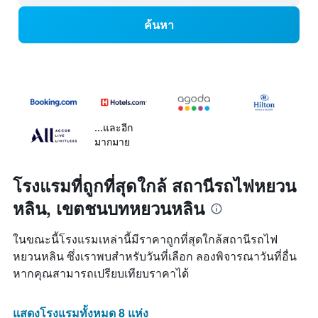
ค้นหา
...และอีก
มากมาย
โรงแรมที่ถูกที่สุดใกล้ สถานีรถไฟหยวน
หลิน, เขตชนบทหยวนหลิน
ในขณะนี้โรงแรมเหล่านี้มีราคาถูกที่สุดใกล้สถานีรถไฟ
หยวนหลิน ซึ่งเราพบสำหรับวันที่เลือก ลองพิจารณาวันที่อื่น
หากคุณสามารถเปรียบเทียบราคาได้
แสดงโรงแรมทั้งหมด 8 แห่ง