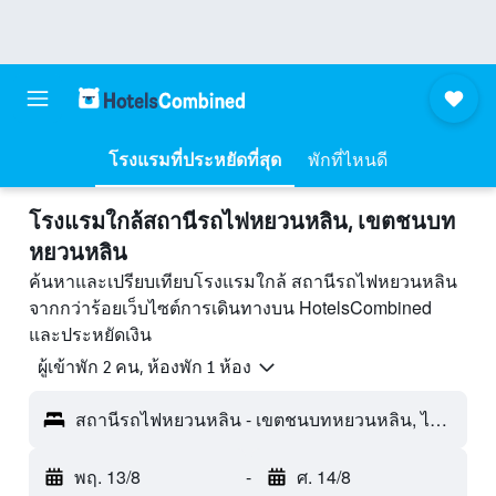
โรงแรมที่ประหยัดที่สุด
พักที่ไหนดี
โรงแรมใกล้สถานีรถไฟหยวนหลิน, เขตชนบท
หยวนหลิน
ค้นหาและเปรียบเทียบโรงแรมใกล้ สถานีรถไฟหยวนหลิน
จากกว่าร้อยเว็บไซต์การเดินทางบน HotelsCombined
และประหยัดเงิน
ผู้เข้าพัก 2 คน, ห้องพัก 1 ห้อง
สถานีรถไฟหยวนหลิน - เขตชนบทหยวนหลิน, ไต้หวัน
พฤ. 13/8
-
ศ. 14/8