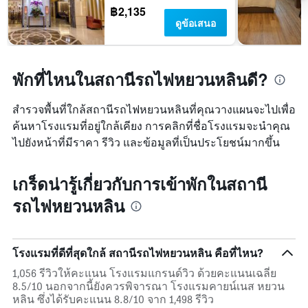
฿2,135
ดูข้อเสนอ
พักที่ไหนในสถานีรถไฟหยวนหลินดี?
สำรวจพื้นที่ใกล้สถานีรถไฟหยวนหลินที่คุณวางแผนจะไปเพื่อ
ค้นหาโรงแรมที่อยู่ใกล้เคียง การคลิกที่ชื่อโรงแรมจะนำคุณ
ไปยังหน้าที่มีราคา รีวิว และข้อมูลที่เป็นประโยชน์มากขึ้น
เกร็ดน่ารู้เกี่ยวกับการเข้าพักในสถานี
รถไฟหยวนหลิน
โรงแรมที่ดีที่สุดใกล้ สถานีรถไฟหยวนหลิน คือที่ไหน?
1,056 รีวิวให้คะแนน โรงแรมแกรนด์วิว ด้วยคะแนนเฉลี่ย
8.5/10 นอกจากนี้ยังควรพิจารณา โรงแรมคายน์เนส หยวน
หลิน ซึ่งได้รับคะแนน 8.8/10 จาก 1,498 รีวิว