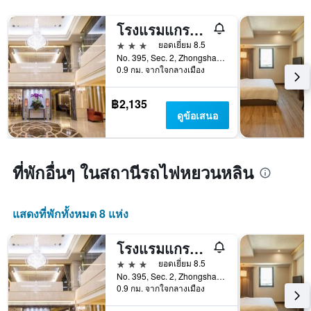
โรงแรมแกรนด์วิว
3 ดาว
ยอดเยี่ยม 8.5
No. 395, Sec. 2, Zhongshan Rd., เขตชนบทหยวนหลิน, ไต้หวัน
0.9 กม. จากใจกลางเมือง
฿2,135
ดูข้อเสนอ
ที่พักอื่นๆ ในสถานีรถไฟหยวนหลิน
แสดงที่พักทั้งหมด 8 แห่ง
โรงแรมแกรนด์วิว
3 ดาว
ยอดเยี่ยม 8.5
No. 395, Sec. 2, Zhongshan Rd., เขตชนบทหยวนหลิน, ไต้หวัน
0.9 กม. จากใจกลางเมือง