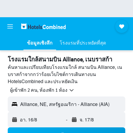
ข้อมูลเชิงลึก
โรงแรมที่ประหยัดที่สุด
โรงแรมใกล้สนามบิน Alliance, เนบราสก้า
ค้นหาและเปรียบเทียบโรงแรมใกล้ สนามบิน Alliance, เน
บราสก้าจากกว่าร้อยเว็บไซต์การเดินทางบน
HotelsCombined และประหยัดเงิน
ผู้เข้าพัก 2 คน, ห้องพัก 1 ห้อง
Alliance, NE, สหรัฐอเมริกา - Alliance (AIA)
อา. 16/8
-
จ. 17/8