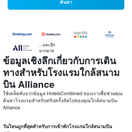
ค้นหา
...และอีก
มากมาย
ข้อมูลเชิงลึกเกี่ยวกับการเดิน
ทางสำหรับโรงแรมใกล้สนาม
บิน Alliance
ใช้เคล็ดลับจากข้อมูล HotelsCombined ของเราเพื่อช่วยคุณ
ค้นหาโรงแรมสำหรับทริปครั้งถัดไปของคุณใกล้สนามบิน
Alliance
วันไหนถูกที่สุดสำหรับการเข้าพักโรงแรมใกล้สนามบิน