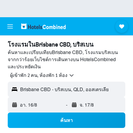
โรงแรมในBrisbane CBD, บริสเบน
ค้นหาและเปรียบเทียบBrisbane CBD, โรงแรมบริสเบน
จากกว่าร้อยเว็บไซต์การเดินทางบน HotelsCombined
และประหยัดเงิน
ผู้เข้าพัก 2 คน, ห้องพัก 1 ห้อง
Brisbane CBD - บริสเบน, QLD, ออสเตรเลีย
อา. 16/8
-
จ. 17/8
ค้นหา