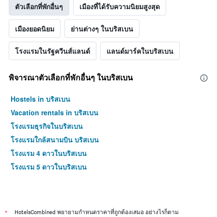
ตัวเลือกที่พักอื่นๆ
เมืองที่ได้รับความนิยมสูงสุด
เมืองยอดนิยม
ย่านต่างๆ ในบริสเบน
โรงแรมในรัฐควีนส์แลนด์
แลนด์มาร์คในบริสเบน
พิจารณาตัวเลือกที่พักอื่นๆ ในบริสเบน
Hostels in บริสเบน
Vacation rentals in บริสเบน
โรงแรมธุรกิจในบริสเบน
โรงแรมใกล้สนามบิน บริสเบน
โรงแรม 4 ดาวในบริสเบน
โรงแรม 5 ดาวในบริสเบน
*
HotelsCombined พยายามกำหนดราคาที่ถูกต้องเสมอ อย่างไรก็ตาม