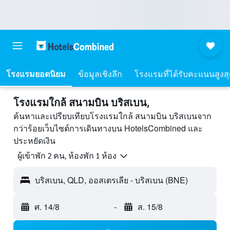
โรงแรมยอดนิยม
ข้อมูลเชิงลึก
โรงแรมที่ได้รับคะแนนสูงส
โรงแรมใกล้ สนามบิน บริสเบน,
ค้นหาและเปรียบเทียบโรงแรมใกล้ สนามบิน บริสเบนจาก
กว่าร้อยเว็บไซต์การเดินทางบน HotelsCombined และ
ประหยัดเงิน
ผู้เข้าพัก 2 คน, ห้องพัก 1 ห้อง
บริสเบน, QLD, ออสเตรเลีย - บริสเบน (BNE)
ศ. 14/8
-
ส. 15/8