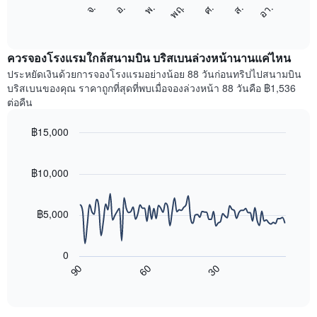
แผนภูมิ
แกน
จ.
พฤ.
อา.
พ.
ส.
อ.
ศ.
ต่อ
End
แสดง
of
ไป
เดือน
interactive
นี้
chart
แผนภูมิ
แสดง
ควรจองโรงแรมใกล้สนามบิน บริสเบนล่วงหน้านานแค่ไหน
มี
ราคา
ประหยัดเงินด้วยการจองโรงแรมอย่างน้อย 88 วันก่อนทริปไปสนามบิน
แกน
เฉลี่ย
บริสเบนของคุณ ราคาถูกที่สุดที่พบเมื่อจองล่วงหน้า 88 วันคือ ฿1,536
Y
ของ
1
ต่อคืน
ห้อง
แกน
พัก
แแส
฿15,000
ใน
ดง
Line
แต่ละ
Chart
ราคา
graphic.
chart
วัน
เฉลี่ย
with
฿10,000
ของ
ของ
90
สัปดาห์
data
ห้อง
แผนภูมิ
points.
พัก
฿5,000
มี
แกน
แผนภูมิ
X
ต่อ
0
1
ไป
90
60
30
แกน
นี้
End
of
แสดง
แสดง
interactive
วัน
การ
chart
ของ
เปลี่ยนแปลง