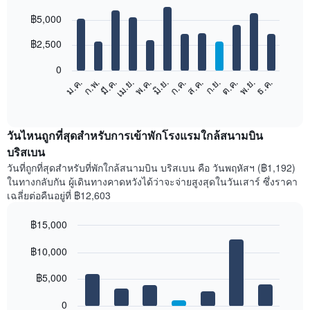
Bar
Chart
฿5,000
graphic.
chart
with
12
฿2,500
bars.
0
แผนภูมิ
ม.ค.
ก.พ.
มี.ค.
เม.ย.
พ.ค.
มิ.ย.
ก.ค.
ส.ค.
ก.ย.
ต.ค.
พ.ย.
ธ.ค.
ต่อ
End
of
ไป
interactive
นี้
chart
แสดง
วันไหนถูกที่สุดสำหรับการเข้าพักโรงแรมใกล้สนามบิน
ราคา
บริสเบน
เฉลี่ย
วันที่ถูกที่สุดสำหรับที่พักใกล้สนามบิน บริสเบน คือ วันพฤหัสฯ (฿1,192)
ของ
ในทางกลับกัน ผู้เดินทางคาดหวังได้ว่าจะจ่ายสูงสุดในวันเสาร์ ซึ่งราคา
ห้อง
เฉลี่ยต่อคืนอยู่ที่ ฿12,603
พัก
ใน
฿15,000
แต่ละ
เดือน
Bar
Chart
graphic.
฿10,000
แผนภูมิ
chart
with
มี
7
฿5,000
แกน
bars.
X
1
0