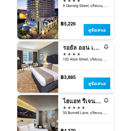
9 Glenelg Street, บริสเบน, QLD, ออสเตรเลีย
฿5,226
ดูข้อเสนอ
รอยัล ออน เดอะ พาร์ค
4 ดาว
152 Alice Street, บริสเบน, QLD, ออสเตรเลีย
฿3,885
ดูข้อเสนอ
ไฮแอท รีเจนซี บริสเบน
5 ดาว
33 Burnett Lane, บริสเบน, QLD, ออสเตรเลีย
฿4,370