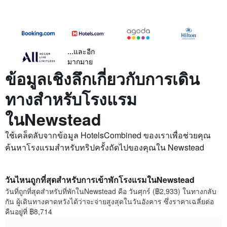
...และอีก
มากมาย
ข้อมูลเชิงลึกเกี่ยวกับการเดิน
ทางสำหรับโรงแรม
ในNewstead
ใช้เคล็ดลับจากข้อมูล HotelsCombined ของเราเพื่อช่วยคุณ
ค้นหาโรงแรมสำหรับทริปครั้งถัดไปของคุณใน Newstead
วันไหนถูกที่สุดสำหรับการเข้าพักโรงแรมในNewstead
วันที่ถูกที่สุดสำหรับที่พักในNewstead คือ วันศุกร์ (฿2,933) ในทางกลับ
กัน ผู้เดินทางคาดหวังได้ว่าจะจ่ายสูงสุดในวันอังคาร ซึ่งราคาเฉลี่ยต่อ
คืนอยู่ที่ ฿8,714