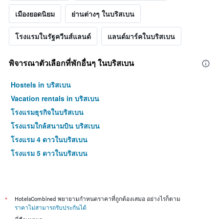
เมืองยอดนิยม
ย่านต่างๆ ในบริสเบน
โรงแรมในรัฐควีนส์แลนด์
แลนด์มาร์คในบริสเบน
พิจารณาตัวเลือกที่พักอื่นๆ ในบริสเบน
Hostels in บริสเบน
Vacation rentals in บริสเบน
โรงแรมธุรกิจในบริสเบน
โรงแรมใกล้สนามบิน บริสเบน
โรงแรม 4 ดาวในบริสเบน
โรงแรม 5 ดาวในบริสเบน
*
HotelsCombined พยายามกำหนดราคาที่ถูกต้องเสมอ อย่างไรก็ตาม
ราคาไม่สามารถรับประกันได้