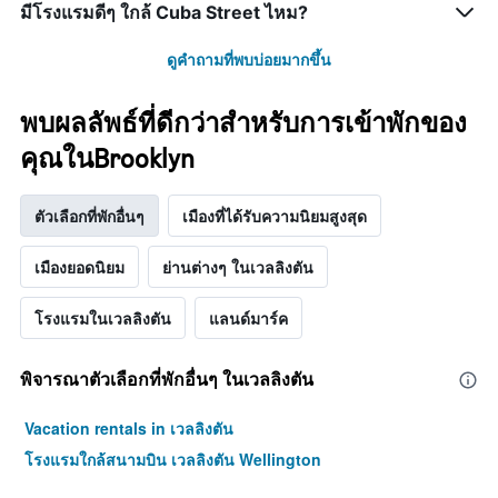
มีโรงแรมดีๆ ใกล้ Cuba Street ไหม?
ดูคำถามที่พบบ่อยมากขึ้น
พบผลลัพธ์ที่ดีกว่าสำหรับการเข้าพักของ
คุณในBrooklyn
ตัวเลือกที่พักอื่นๆ
เมืองที่ได้รับความนิยมสูงสุด
เมืองยอดนิยม
ย่านต่างๆ ในเวลลิงตัน
โรงแรมในเวลลิงตัน
แลนด์มาร์ค
พิจารณาตัวเลือกที่พักอื่นๆ ในเวลลิงตัน
Vacation rentals in เวลลิงตัน
โรงแรมใกล้สนามบิน เวลลิงตัน Wellington