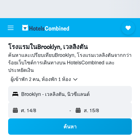
โรงแรมในBrooklyn, เวลลิงตัน
ค้นหาและเปรียบเทียบBrooklyn, โรงแรมเวลลิงตันจากกว่า
ร้อยเว็บไซต์การเดินทางบน HotelsCombined และ
ประหยัดเงิน
ผู้เข้าพัก 2 คน, ห้องพัก 1 ห้อง
Brooklyn - เวลลิงตัน, นิวซีแลนด์
ศ. 14/8
-
ส. 15/8
ค้นหา