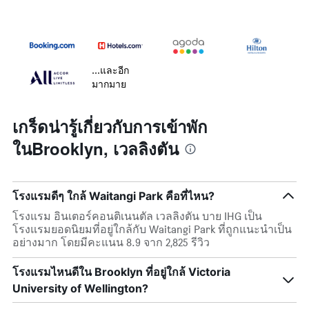
...และอีก
มากมาย
เกร็ดน่ารู้เกี่ยวกับการเข้าพัก
ในBrooklyn, เวลลิงตัน
โรงแรมดีๆ ใกล้ Waitangi Park คือที่ไหน?
โรงแรม อินเตอร์คอนติเนนตัล เวลลิงตัน บาย IHG เป็น
โรงแรมยอดนิยมที่อยู่ใกล้กับ Waitangi Park ที่ถูกแนะนำเป็น
อย่างมาก โดยมีคะแนน 8.9 จาก 2,825 รีวิว
โรงแรมไหนดีใน Brooklyn ที่อยู่ใกล้ Victoria
University of Wellington?