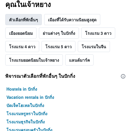
คุณในเจ้าหยาง
ตัวเลือกที่พักอื่นๆ
เมืองที่ได้รับความนิยมสูงสุด
เมืองยอดนิยม
ย่านต่างๆ ในปักกิ่ง
โรงแรม 3 ดาว
โรงแรม 4 ดาว
โรงแรม 5 ดาว
โรงแรมในจีน
โรงแรมยอดนิยมในเจ้าหยาง
แลนด์มาร์ค
พิจารณาตัวเลือกที่พักอื่นๆ ในปักกิ่ง
Hostels in ปักกิ่ง
Vacation rentals in ปักกิ่ง
บัดเจ็ทโฮเทลในปักกิ่ง
โรงแรมหรูหราในปักกิ่ง
โรงแรมธุรกิจในปักกิ่ง
โรงแรมครอบครัวในปักกิ่ง