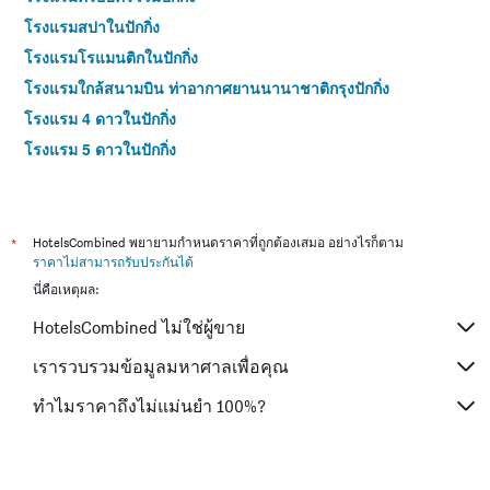
โรงแรมสปาในปักกิ่ง
โรงแรมโรแมนติกในปักกิ่ง
โรงแรมใกล้สนามบิน ท่าอากาศยานนานาชาติกรุงปักกิ่ง
โรงแรม 4 ดาวในปักกิ่ง
โรงแรม 5 ดาวในปักกิ่ง
*
HotelsCombined พยายามกำหนดราคาที่ถูกต้องเสมอ อย่างไรก็ตาม
ราคาไม่สามารถรับประกันได้
นี่คือเหตุผล:
HotelsCombined ไม่ใช่ผู้ขาย
เรารวบรวมข้อมูลมหาศาลเพื่อคุณ
ทำไมราคาถึงไม่แม่นยำ 100%?