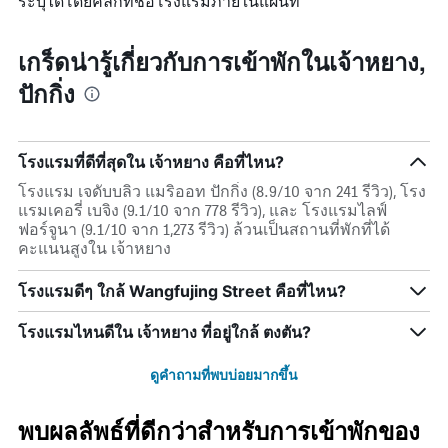
ระบุได้โดยคลิกที่ชื่อโรงแรมภายในแผนที่
เกร็ดน่ารู้เกี่ยวกับการเข้าพักในเจ้าหยาง,
ปักกิ่ง
โรงแรมที่ดีที่สุดใน เจ้าหยาง คือที่ไหน?
โรงแรม เจดับบลิว แมริออท ปักกิ่ง (8.9/10 จาก 241 รีวิว), โรง
แรมเคอรี่ เบจิง (9.1/10 จาก 778 รีวิว), และ โรงแรมไลฟ์
ฟอร์จูนา (9.1/10 จาก 1,273 รีวิว) ล้วนเป็นสถานที่พักที่ได้
คะแนนสูงใน เจ้าหยาง
โรงแรมดีๆ ใกล้ Wangfujing Street คือที่ไหน?
โรงแรมไหนดีใน เจ้าหยาง ที่อยู่ใกล้ ตงตัน?
ดูคำถามที่พบบ่อยมากขึ้น
พบผลลัพธ์ที่ดีกว่าสำหรับการเข้าพักของ