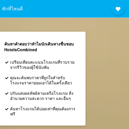
พักที่ไหนดี
ค้นหาคำตอบว่าทำไมนักเดินทางชื่นชอบ
HotelsCombined
เปรียบเทียบคะแนนโรงแรมที่รวบรวม
จากรีวิวของผู้ใช้นับพัน
คุณจะค้นพบราคาที่ถูกใจสำหรับ
โรงแรมราคาย่อมเยาได้ในครั้งเดียว
ปรับแต่งผลลัพธ์ตามเครือโรงแรม สิ่ง
อำนวยความสะดวก ราคา และอื่นๆ
ค้นหาโรงแรมได้บ่อยเท่าที่คุณต้องการ
ฟรี