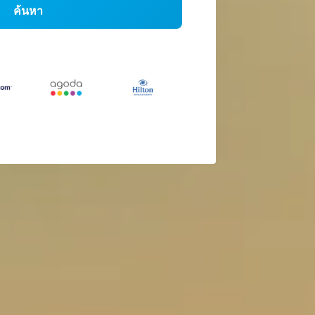
ค้นหา