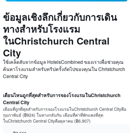
ข้อมูลเชิงลึกเกี่ยวกับการเดิน
ทางสำหรับโรงแรม
ในChristchurch Central
City
ใช้เคล็ดลับจากข้อมูล HotelsCombined ของเราเพื่อช่วยคุณ
ค้นหาโรงแรมสำหรับทริปครั้งถัดไปของคุณใน Christchurch
Central City
เดือนไหนถูกที่สุดสำหรับการจองโรงแรมในChristchurch
Central City
เดือนที่ถูกที่สุดสำหรับการจองโรงแรมในChristchurch Central Cityคือ
กุมภาพันธ์ (฿924) ในทางกลับกัน เดือนที่ค่าที่พักแพงที่สุด
ในChristchurch Central Cityคือตุลาคม (฿6,907)