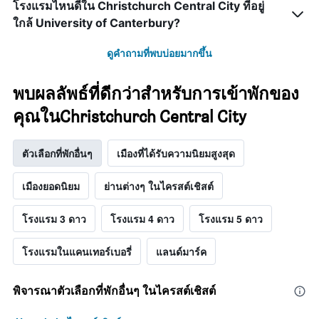
โรงแรมไหนดีใน Christchurch Central City ที่อยู่
ใกล้ University of Canterbury?
ดูคำถามที่พบบ่อยมากขึ้น
พบผลลัพธ์ที่ดีกว่าสำหรับการเข้าพักของ
คุณในChristchurch Central City
ตัวเลือกที่พักอื่นๆ
เมืองที่ได้รับความนิยมสูงสุด
เมืองยอดนิยม
ย่านต่างๆ ในไครสต์เชิสต์
โรงแรม 3 ดาว
โรงแรม 4 ดาว
โรงแรม 5 ดาว
โรงแรมในแคนเทอร์เบอรี่
แลนด์มาร์ค
พิจารณาตัวเลือกที่พักอื่นๆ ในไครสต์เชิสต์