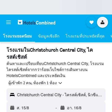
โรงแรมยอดนิยม
ข้อมูลเชิงลึก
โรงแรมที่ประหยัดที่สุด
โรงแรมในChristchurch Central City, ไค
รสต์เชิสต์
ค้นหาและเปรียบเทียบChristchurch Central City, โรงแรม
ไครสต์เชิสต์จากกว่าร้อยเว็บไซต์การเดินทางบน
HotelsCombined และประหยัดเงิน
ผู้เข้าพัก 2 คน, ห้องพัก 1 ห้อง
Christchurch Central City - ไครสต์เชิสต์, นิวซีแลนด์
ส. 15/8
-
อา. 16/8