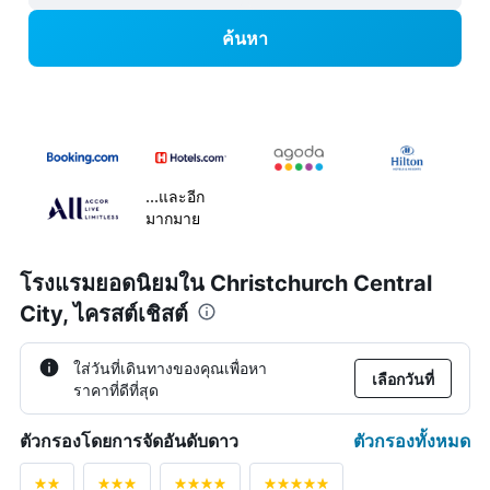
ค้นหา
...และอีก
มากมาย
โรงแรมยอดนิยมใน Christchurch Central
City, ไครสต์เชิสต์
ใส่วันที่เดินทางของคุณเพื่อหา
เลือกวันที่
ราคาที่ดีที่สุด
ตัวกรองทั้งหมด
ตัวกรองโดยการจัดอันดับดาว