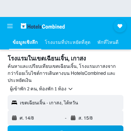
ข้อมูลเชิงลึก
โรงแรมที่ประหยัดที่สุด
พักที่ไหนดี
โรงแรมในเขตเฉียนเจิ้น, เกาสง
ค้นหาและเปรียบเทียบเขตเฉียนเจิ้น, โรงแรมเกาสงจาก
กว่าร้อยเว็บไซต์การเดินทางบน HotelsCombined และ
ประหยัดเงิน
ผู้เข้าพัก 2 คน, ห้องพัก 1 ห้อง
เขตเฉียนเจิ้น - เกาสง, ไต้หวัน
ศ. 14/8
-
ส. 15/8