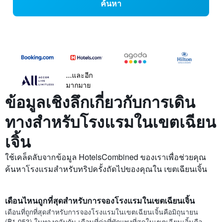
ค้นหา
...และอีก
มากมาย
ข้อมูลเชิงลึกเกี่ยวกับการเดิน
ทางสำหรับโรงแรมในเขตเฉียน
เจิ้น
ใช้เคล็ดลับจากข้อมูล HotelsCombined ของเราเพื่อช่วยคุณ
ค้นหาโรงแรมสำหรับทริปครั้งถัดไปของคุณใน เขตเฉียนเจิ้น
เดือนไหนถูกที่สุดสำหรับการจองโรงแรมในเขตเฉียนเจิ้น
เดือนที่ถูกที่สุดสำหรับการจองโรงแรมในเขตเฉียนเจิ้นคือมิถุนายน
(฿1,053) ในทางกลับกัน เดือนที่ค่าที่พักแพงที่สุดในเขตเฉียนเจิ้นคือ