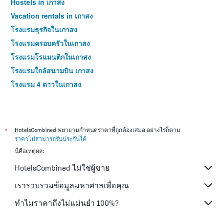
Hostels in เกาสง
Vacation rentals in เกาสง
โรงแรมธุรกิจในเกาสง
โรงแรมครอบครัวในเกาสง
โรงแรมโรแมนติกในเกาสง
โรงแรมใกล้สนามบิน เกาสง
โรงแรม 4 ดาวในเกาสง
*
HotelsCombined พยายามกำหนดราคาที่ถูกต้องเสมอ อย่างไรก็ตาม
ราคาไม่สามารถรับประกันได้
นี่คือเหตุผล:
HotelsCombined ไม่ใช่ผู้ขาย
เรารวบรวมข้อมูลมหาศาลเพื่อคุณ
ทำไมราคาถึงไม่แม่นยำ 100%?