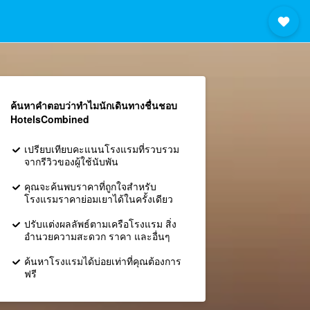
ค้นหาคำตอบว่าทำไมนักเดินทางชื่นชอบ
HotelsCombined
เปรียบเทียบคะแนนโรงแรมที่รวบรวม
จากรีวิวของผู้ใช้นับพัน
คุณจะค้นพบราคาที่ถูกใจสำหรับ
โรงแรมราคาย่อมเยาได้ในครั้งเดียว
ปรับแต่งผลลัพธ์ตามเครือโรงแรม สิ่ง
อำนวยความสะดวก ราคา และอื่นๆ
ค้นหาโรงแรมได้บ่อยเท่าที่คุณต้องการ
ฟรี