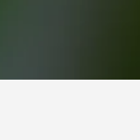
่เลือก ให้ใช้การค้นหาเพื่อเรียกดูตัวเลือกเพิ่ม