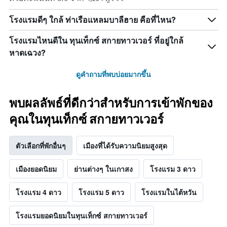
โรงแรมดีๆ ใกล้ ท่าเรือแหลมบาลีฮาย คือที่ไหน?
โรงแรมไหนดีใน ทุนเท็กซ์ สกายทาวเวอร์ ที่อยู่ใกล้
หาดเฉวง?
ดูคำถามที่พบบ่อยมากขึ้น
พบผลลัพธ์ที่ดีกว่าสำหรับการเข้าพักของ
คุณในทุนเท็กซ์ สกายทาวเวอร์
ตัวเลือกที่พักอื่นๆ
เมืองที่ได้รับความนิยมสูงสุด
เมืองยอดนิยม
ย่านต่างๆ ในเกาสง
โรงแรม 3 ดาว
โรงแรม 4 ดาว
โรงแรม 5 ดาว
โรงแรมในไต้หวัน
โรงแรมยอดนิยมในทุนเท็กซ์ สกายทาวเวอร์