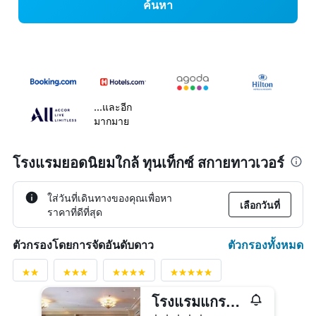
ค้นหา
...และอีก
มากมาย
โรงแรมยอดนิยมใกล้ ทุนเท็กซ์ สกายทาวเวอร์
ใส่วันที่เดินทางของคุณเพื่อหา
เลือกวันที่
ราคาที่ดีที่สุด
ตัวกรองทั้งหมด
ตัวกรองโดยการจัดอันดับดาว
โรงแรมแกรนด์ไฮไล
5 ดาว