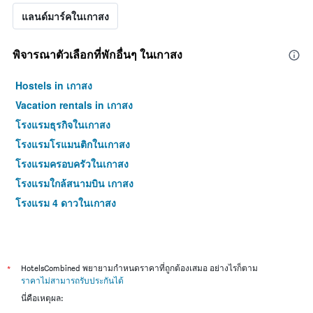
แลนด์มาร์คในเกาสง
พิจารณาตัวเลือกที่พักอื่นๆ ในเกาสง
Hostels in เกาสง
Vacation rentals in เกาสง
โรงแรมธุรกิจในเกาสง
โรงแรมโรแมนติกในเกาสง
โรงแรมครอบครัวในเกาสง
โรงแรมใกล้สนามบิน เกาสง
โรงแรม 4 ดาวในเกาสง
*
HotelsCombined พยายามกำหนดราคาที่ถูกต้องเสมอ อย่างไรก็ตาม
ราคาไม่สามารถรับประกันได้
นี่คือเหตุผล: