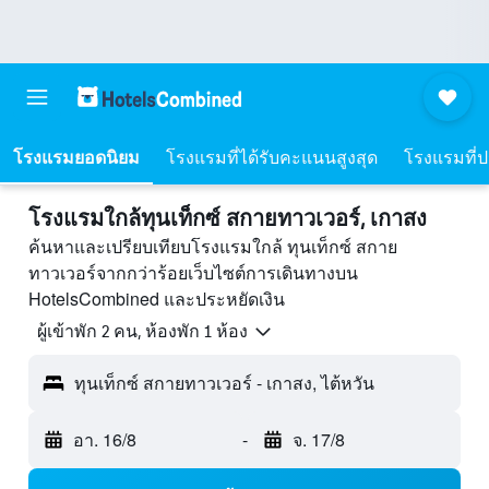
โรงแรมยอดนิยม
โรงแรมที่ได้รับคะแนนสูงสุด
โรงแรมที่ปร
โรงแรมใกล้ทุนเท็กซ์ สกายทาวเวอร์, เกาสง
ค้นหาและเปรียบเทียบโรงแรมใกล้ ทุนเท็กซ์ สกาย
ทาวเวอร์จากกว่าร้อยเว็บไซต์การเดินทางบน
HotelsCombined และประหยัดเงิน
ผู้เข้าพัก 2 คน, ห้องพัก 1 ห้อง
ทุนเท็กซ์ สกายทาวเวอร์ - เกาสง, ไต้หวัน
อา. 16/8
-
จ. 17/8