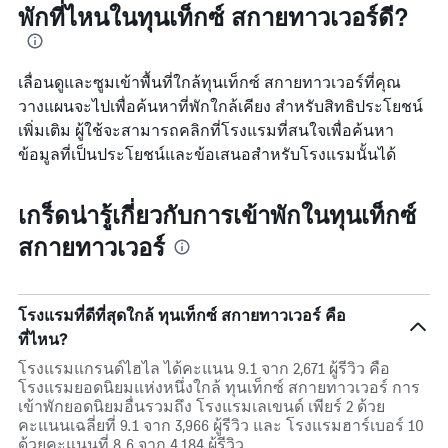
พักที่ไหนในทุนเท็กซ์ สกายทาวเวอร์ดี?
เลื่อนดูและซูมเข้าพื้นที่ใกล้ทุนเท็กซ์ สกายทาวเวอร์ที่คุณ
วางแผนจะไปเพื่อค้นหาที่พักใกล้เคียง สำหรับสิทธิประโยชน์
เพิ่มเติม ผู้ใช้จะสามารถคลิกที่โรงแรมที่สนใจเพื่อค้นหา
ข้อมูลที่เป็นประโยชน์และข้อเสนอสำหรับโรงแรมนั้นได้
เกร็ดน่ารู้เกี่ยวกับการเข้าพักในทุนเท็กซ์
สกายทาวเวอร์
โรงแรมที่ดีที่สุดใกล้ ทุนเท็กซ์ สกายทาวเวอร์ คือ
ที่ไหน?
โรงแรมแกรนด์ไฮไล ได้คะแนน 9.1 จาก 2,671 ผู้รีวิว คือ
โรงแรมยอดนิยมแห่งหนึ่งใกล้ ทุนเท็กซ์ สกายทาวเวอร์ การ
เข้าพักยอดนิยมอื่นรวมถึง โรงแรมเลเขนด์ เพียร์ 2 ด้วย
คะแนนเฉลี่ยที่ 9.1 จาก 3,966 ผู้รีวิว และ โรงแรมฮาร์เบอร์ 10
ด้วยคะแนนที่ 8.6 จาก 4,184 ผู้รีวิว