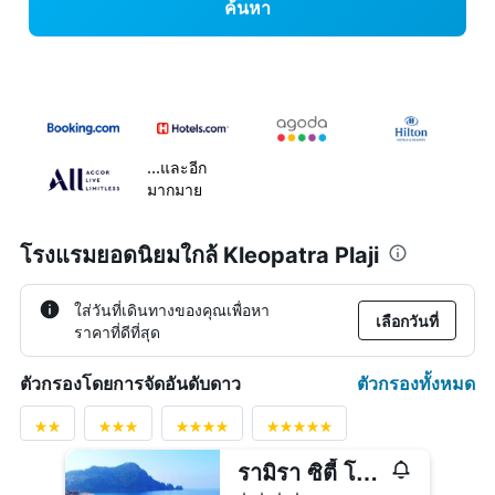
ค้นหา
...และอีก
มากมาย
โรงแรมยอดนิยมใกล้ Kleopatra Plaji
ใส่วันที่เดินทางของคุณเพื่อหา
เลือกวันที่
ราคาที่ดีที่สุด
ตัวกรองทั้งหมด
ตัวกรองโดยการจัดอันดับดาว
รามิรา ซิตี้ โรงแรม - ผู้ใหญ่เท่านั้น
4 ดาว