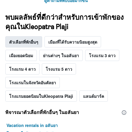
ดูคำถามที่พบบ่อยมากขึ้น
พบผลลัพธ์ที่ดีกว่าสำหรับการเข้าพักของ
คุณในKleopatra Plaji
ตัวเลือกที่พักอื่นๆ
เมืองที่ได้รับความนิยมสูงสุด
เมืองยอดนิยม
ย่านต่างๆ ในอลันยา
โรงแรม 3 ดาว
โรงแรม 4 ดาว
โรงแรม 5 ดาว
โรงแรมในจังหวัดอันตัลยา
โรงแรมยอดนิยมในKleopatra Plaji
แลนด์มาร์ค
พิจารณาตัวเลือกที่พักอื่นๆ ในอลันยา
Vacation rentals in อลันยา