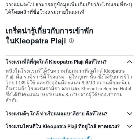
วางแผนจะไป สามารถดูข้อมูลเพิ่มเติมเกี่ยวกับโรงแรมที่ระบุ
ได้โดยคลิกที่ชื่อโรงแรมภายในแผนที่
เกร็ดน่ารู้เกี่ยวกับการเข้าพัก
ในKleopatra Plaji
โรงแรมที่ดีที่สุดใกล้ Kleopatra Plaji คือที่ไหน?
หนึ่งในโรงแรมที่ได้รับความนิยมมากที่สุดใกล้ Kleopatra
Plaji คือ รามิรา ซิตี้ โรงแรม - ผู้ใหญ่เท่านั้น ซึ่งได้รับการรีวิว
โดย 1,139 ผู้ใช้ และปัจจุบันมีคะแนน 8.9/10 สถานที่ยอดนิยม
อื่นรวมถึง โรงแรมรามิรา จอย และ Kleopatra Ramira Hotel
ซึ่งได้รับคะแนน 9.0/10 และ 8.7/10 จากผู้ใช้ของเราตาม
ลำดับ
โรงแรมดีๆ ใกล้ ท่าเรือแหลมบาลีฮาย คือที่ไหน?
โรงแรมไหนดีใน Kleopatra Plaji ที่อยู่ใกล้ หาดเฉวง?