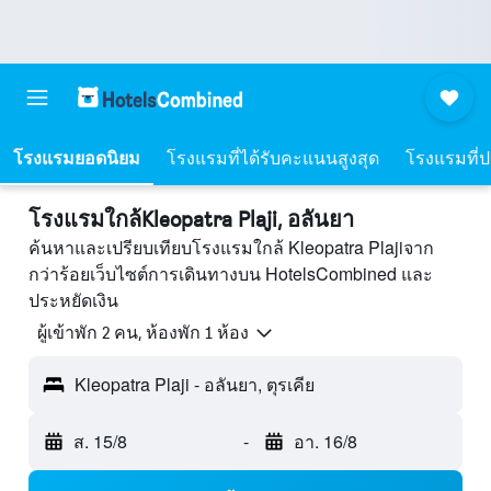
โรงแรมยอดนิยม
โรงแรมที่ได้รับคะแนนสูงสุด
โรงแรมที่ปร
โรงแรมใกล้Kleopatra Plaji, อลันยา
ค้นหาและเปรียบเทียบโรงแรมใกล้ Kleopatra Plajiจาก
กว่าร้อยเว็บไซต์การเดินทางบน HotelsCombined และ
ประหยัดเงิน
ผู้เข้าพัก 2 คน, ห้องพัก 1 ห้อง
Kleopatra Plaji - อลันยา, ตุรเคีย
ส. 15/8
-
อา. 16/8