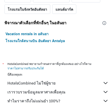
โรงแรมในจังหวัดอันตัลยา
แลนด์มาร์ค
พิจารณาตัวเลือกที่พักอื่นๆ ในอลันยา
Vacation rentals in อลันยา
โรงแรมใกล้สนามบิน อันตัลยา Antalya
*
HotelsCombined พยายามกำหนดราคาที่ถูกต้องเสมอ อย่างไรก็ตาม
ราคาไม่สามารถรับประกันได้
นี่คือเหตุผล:
HotelsCombined ไม่ใช่ผู้ขาย
เรารวบรวมข้อมูลมหาศาลเพื่อคุณ
ทำไมราคาถึงไม่แม่นยำ 100%?