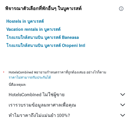
พิจารณาตัวเลือกที่พักอื่นๆ ในบูคาเรสต์
Hostels in บูคาเรสต์
Vacation rentals in บูคาเรสต์
โรงแรมใกล้สนามบิน บูคาเรสต์ Baneasa
โรงแรมใกล้สนามบิน บูคาเรสต์ Otopeni Intl
*
HotelsCombined พยายามกำหนดราคาที่ถูกต้องเสมอ อย่างไรก็ตาม
ราคาไม่สามารถรับประกันได้
นี่คือเหตุผล:
HotelsCombined ไม่ใช่ผู้ขาย
เรารวบรวมข้อมูลมหาศาลเพื่อคุณ
ทำไมราคาถึงไม่แม่นยำ 100%?