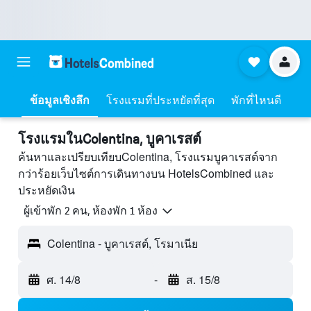
ข้อมูลเชิงลึก
โรงแรมที่ประหยัดที่สุด
พักที่ไหนดี
โรงแรมในColentina, บูคาเรสต์
ค้นหาและเปรียบเทียบColentina, โรงแรมบูคาเรสต์จาก
กว่าร้อยเว็บไซต์การเดินทางบน HotelsCombined และ
ประหยัดเงิน
ผู้เข้าพัก 2 คน, ห้องพัก 1 ห้อง
Colentina - บูคาเรสต์, โรมาเนีย
ศ. 14/8
-
ส. 15/8