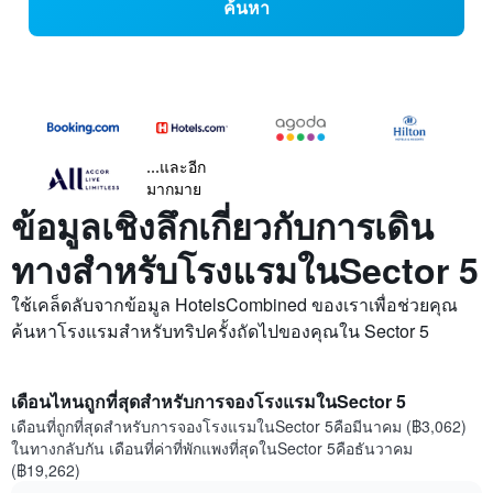
ค้นหา
...และอีก
มากมาย
ข้อมูลเชิงลึกเกี่ยวกับการเดิน
ทางสำหรับโรงแรมในSector 5
ใช้เคล็ดลับจากข้อมูล HotelsCombined ของเราเพื่อช่วยคุณ
ค้นหาโรงแรมสำหรับทริปครั้งถัดไปของคุณใน Sector 5
เดือนไหนถูกที่สุดสำหรับการจองโรงแรมในSector 5
เดือนที่ถูกที่สุดสำหรับการจองโรงแรมในSector 5คือมีนาคม (฿3,062)
ในทางกลับกัน เดือนที่ค่าที่พักแพงที่สุดในSector 5คือธันวาคม
(฿19,262)