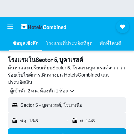
ข้อมูลเชิงลึก
โรงแรมที่ประหยัดที่สุด
พักที่ไหนดี
โรงแรมในSector 5, บูคาเรสต์
ค้นหาและเปรียบเทียบSector 5, โรงแรมบูคาเรสต์จากกว่า
ร้อยเว็บไซต์การเดินทางบน HotelsCombined และ
ประหยัดเงิน
ผู้เข้าพัก 2 คน, ห้องพัก 1 ห้อง
Sector 5 - บูคาเรสต์, โรมาเนีย
พฤ. 13/8
-
ศ. 14/8