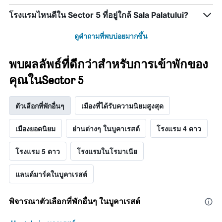
โรงแรมไหนดีใน Sector 5 ที่อยู่ใกล้ Sala Palatului?
ดูคำถามที่พบบ่อยมากขึ้น
พบผลลัพธ์ที่ดีกว่าสำหรับการเข้าพักของ
คุณในSector 5
ตัวเลือกที่พักอื่นๆ
เมืองที่ได้รับความนิยมสูงสุด
เมืองยอดนิยม
ย่านต่างๆ ในบูคาเรสต์
โรงแรม 4 ดาว
โรงแรม 5 ดาว
โรงแรมในโรมาเนีย
แลนด์มาร์คในบูคาเรสต์
พิจารณาตัวเลือกที่พักอื่นๆ ในบูคาเรสต์