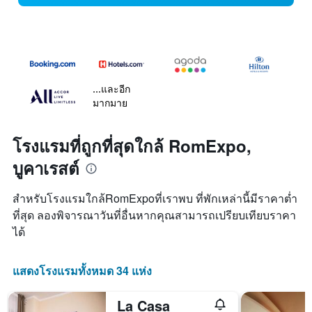
...และอีก
มากมาย
โรงแรมที่ถูกที่สุดใกล้ RomExpo,
บูคาเรสต์
สำหรับโรงแรมใกล้RomExpoที่เราพบ ที่พักเหล่านี้มีราคาต่ำ
ที่สุด ลองพิจารณาวันที่อื่นหากคุณสามารถเปรียบเทียบราคา
ได้
แสดงโรงแรมทั้งหมด 34 แห่ง
La Casa