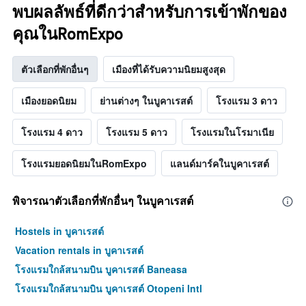
พบผลลัพธ์ที่ดีกว่าสำหรับการเข้าพักของ
คุณในRomExpo
ตัวเลือกที่พักอื่นๆ
เมืองที่ได้รับความนิยมสูงสุด
เมืองยอดนิยม
ย่านต่างๆ ในบูคาเรสต์
โรงแรม 3 ดาว
โรงแรม 4 ดาว
โรงแรม 5 ดาว
โรงแรมในโรมาเนีย
โรงแรมยอดนิยมในRomExpo
แลนด์มาร์คในบูคาเรสต์
พิจารณาตัวเลือกที่พักอื่นๆ ในบูคาเรสต์
Hostels in บูคาเรสต์
Vacation rentals in บูคาเรสต์
โรงแรมใกล้สนามบิน บูคาเรสต์ Baneasa
โรงแรมใกล้สนามบิน บูคาเรสต์ Otopeni Intl