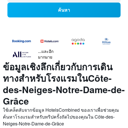
ค้นหา
...และอีก
มากมาย
ข้อมูลเชิงลึกเกี่ยวกับการเดิน
ทางสำหรับโรงแรมในCôte-
des-Neiges-Notre-Dame-de-
Grâce
ใช้เคล็ดลับจากข้อมูล HotelsCombined ของเราเพื่อช่วยคุณ
ค้นหาโรงแรมสำหรับทริปครั้งถัดไปของคุณใน Côte-des-
Neiges-Notre-Dame-de-Grâce