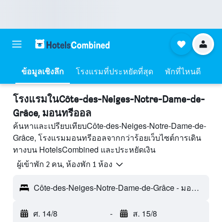
ข้อมูลเชิงลึก
โรงแรมที่ประหยัดที่สุด
พักที่ไหนดี
โรงแรมในCôte-des-Neiges-Notre-Dame-de-
Grâce, มอนทรีออล
ค้นหาและเปรียบเทียบCôte-des-Neiges-Notre-Dame-de-
Grâce, โรงแรมมอนทรีออลจากกว่าร้อยเว็บไซต์การเดิน
ทางบน HotelsCombined และประหยัดเงิน
ผู้เข้าพัก 2 คน, ห้องพัก 1 ห้อง
Côte-des-Neiges-Notre-Dame-de-Grâce - มอนทรีออล, QC, แคนาดา
ศ. 14/8
-
ส. 15/8