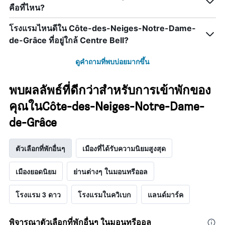
คือที่ไหน?
โรงแรมไหนดีใน Côte-des-Neiges-Notre-Dame-
de-Grâce ที่อยู่ใกล้ Centre Bell?
ดูคำถามที่พบบ่อยมากขึ้น
พบผลลัพธ์ที่ดีกว่าสำหรับการเข้าพักของ
คุณในCôte-des-Neiges-Notre-Dame-
de-Grâce
ตัวเลือกที่พักอื่นๆ
เมืองที่ได้รับความนิยมสูงสุด
เมืองยอดนิยม
ย่านต่างๆ ในมอนทรีออล
โรงแรม 3 ดาว
โรงแรมในควิเบก
แลนด์มาร์ค
พิจารณาตัวเลือกที่พักอื่นๆ ในมอนทรีออล