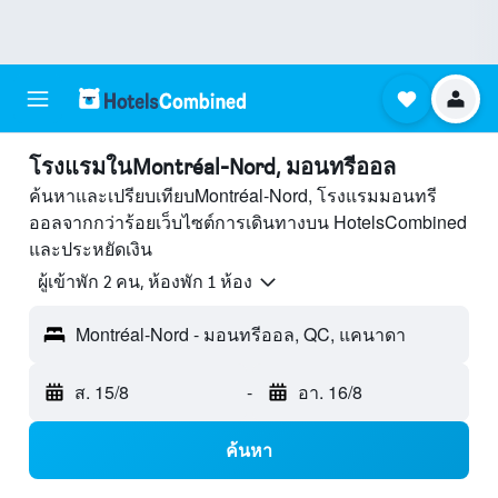
โรงแรมในMontréal-Nord, มอนทรีออล
ค้นหาและเปรียบเทียบMontréal-Nord, โรงแรมมอนทรี
ออลจากกว่าร้อยเว็บไซต์การเดินทางบน HotelsCombined
และประหยัดเงิน
ผู้เข้าพัก 2 คน, ห้องพัก 1 ห้อง
Montréal-Nord - มอนทรีออล, QC, แคนาดา
ส. 15/8
-
อา. 16/8
ค้นหา