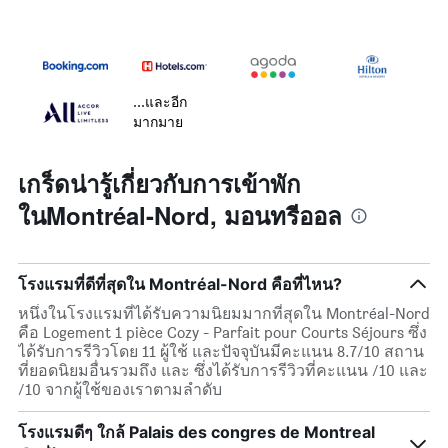
...และอีก
มากมาย
เกร็ดน่ารู้เกี่ยวกับการเข้าพัก
ในMontréal-Nord, มอนทรีออล
โรงแรมที่ดีที่สุดใน Montréal-Nord คือที่ไหน?
หนึ่งในโรงแรมที่ได้รับความนิยมมากที่สุดใน Montréal-Nord
คือ Logement 1 pièce Cozy - Parfait pour Courts Séjours ซึ่ง
ได้รับการรีวิวโดย 11 ผู้ใช้ และปัจจุบันมีคะแนน 8.7/10 สถาน
ที่ยอดนิยมอื่นรวมถึง และ ซึ่งได้รับการรีวิวที่คะแนน /10 และ
/10 จากผู้ใช้ของเราตามลำดับ
โรงแรมดีๆ ใกล้ Palais des congres de Montreal