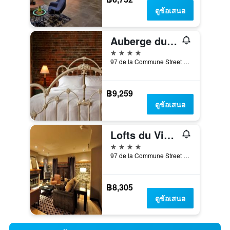
ดูข้อเสนอ
Auberge du Vieux-Port
4 ดาว
97 de la Commune Street East, มอนทรีออล, QC, แคนาดา
฿9,259
ดูข้อเสนอ
Lofts du Vieux-Port
4 ดาว
97 de la Commune Street East, มอนทรีออล, QC, แคนาดา
฿8,305
ดูข้อเสนอ