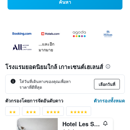
ค้นหา
...และอีก
มากมาย
โรงแรมยอดนิยมใกล้ เกาะเซนต์เฮเลนส์
ใส่วันที่เดินทางของคุณเพื่อหา
เลือกวันที่
ราคาที่ดีที่สุด
ตัวกรองทั้งหมด
ตัวกรองโดยการจัดอันดับดาว
Hotel Les Suites Labelle
3 ดาว