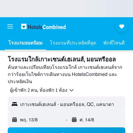
โรงแรมยอดนิยม
โรงแรมที่ประหยัดที่สุด
พักที่ไหนดี
โรงแรมใกล้เกาะเซนต์เฮเลนส์, มอนทรีออล
ค้นหาและเปรียบเทียบโรงแรมใกล้ เกาะเซนต์เฮเลนส์จาก
กว่าร้อยเว็บไซต์การเดินทางบน HotelsCombined และ
ประหยัดเงิน
ผู้เข้าพัก 2 คน, ห้องพัก 1 ห้อง
เกาะเซนต์เฮเลนส์ - มอนทรีออล, QC, แคนาดา
พฤ. 13/8
-
ศ. 14/8