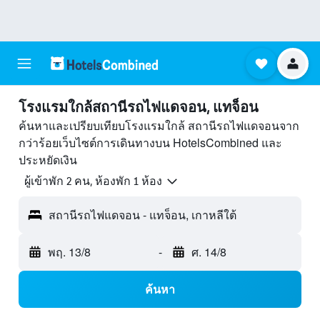
โรงแรมใกล้สถานีรถไฟแดจอน, แทจ็อน
ค้นหาและเปรียบเทียบโรงแรมใกล้ สถานีรถไฟแดจอนจาก
กว่าร้อยเว็บไซต์การเดินทางบน HotelsCombined และ
ประหยัดเงิน
ผู้เข้าพัก 2 คน, ห้องพัก 1 ห้อง
สถานีรถไฟแดจอน - แทจ็อน, เกาหลีใต้
พฤ. 13/8
-
ศ. 14/8
ค้นหา