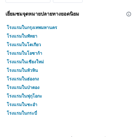
เยี่ยมชมจุดหมายปลายทางยอดนิยม
โรงแรมในกรุงเทพมหานคร
โรงแรมในพัทยา
โรงแรมในโตเกียว
โรงแรมในโอซาก้า
โรงแรมในเชียงใหม่
โรงแรมในหัวหิน
โรงแรมในฮ่องกง
โรงแรมในป่าตอง
โรงแรมในฟุกุโอกะ
โรงแรมในชะอำ
โรงแรมในกระบี่
โรงแรมในซัปโปโร
โรงแรมในเกาะสมุย