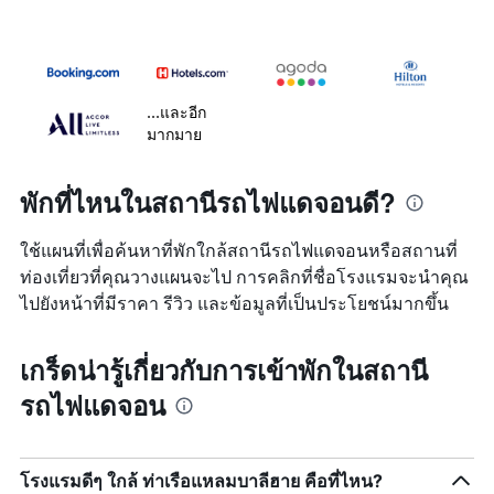
...และอีก
มากมาย
พักที่ไหนในสถานีรถไฟแดจอนดี?
ใช้แผนที่เพื่อค้นหาที่พักใกล้สถานีรถไฟแดจอนหรือสถานที่
ท่องเที่ยวที่คุณวางแผนจะไป การคลิกที่ชื่อโรงแรมจะนำคุณ
ไปยังหน้าที่มีราคา รีวิว และข้อมูลที่เป็นประโยชน์มากขึ้น
เกร็ดน่ารู้เกี่ยวกับการเข้าพักในสถานี
รถไฟแดจอน
โรงแรมดีๆ ใกล้ ท่าเรือแหลมบาลีฮาย คือที่ไหน?