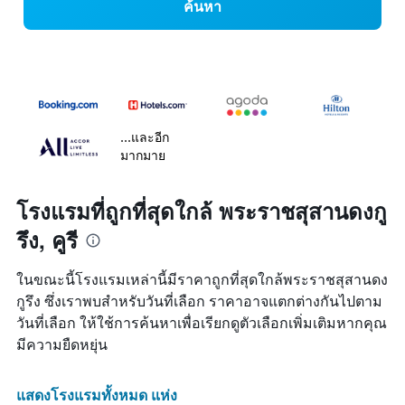
ค้นหา
...และอีก
มากมาย
โรงแรมที่ถูกที่สุดใกล้ พระราชสุสานดงกู
รึง, คูรี
ในขณะนี้โรงแรมเหล่านี้มีราคาถูกที่สุดใกล้พระราชสุสานดง
กูรึง ซึ่งเราพบสำหรับวันที่เลือก ราคาอาจแตกต่างกันไปตาม
วันที่เลือก ให้ใช้การค้นหาเพื่อเรียกดูตัวเลือกเพิ่มเติมหากคุณ
มีความยืดหยุ่น
แสดงโรงแรมทั้งหมด แห่ง