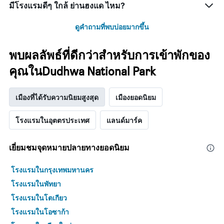
มีโรงแรมดีๆ ใกล้ ย่านฮงแด ไหม?
ดูคำถามที่พบบ่อยมากขึ้น
พบผลลัพธ์ที่ดีกว่าสำหรับการเข้าพักของ
คุณในDudhwa National Park
เมืองที่ได้รับความนิยมสูงสุด
เมืองยอดนิยม
โรงแรมในอุตตรประเทศ
แลนด์มาร์ค
เยี่ยมชมจุดหมายปลายทางยอดนิยม
โรงแรมในกรุงเทพมหานคร
โรงแรมในพัทยา
โรงแรมในโตเกียว
โรงแรมในโอซาก้า