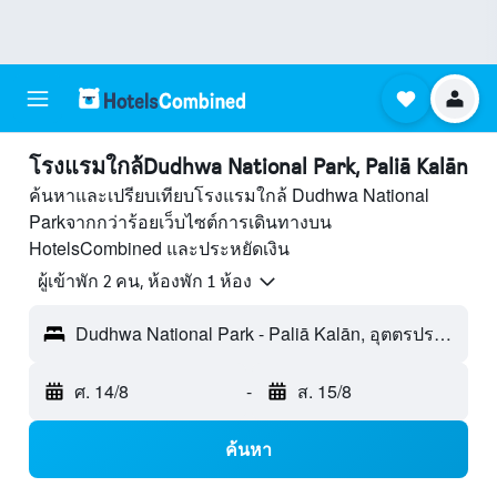
โรงแรมใกล้Dudhwa National Park, Paliā Kalān
ค้นหาและเปรียบเทียบโรงแรมใกล้ Dudhwa National
Parkจากกว่าร้อยเว็บไซต์การเดินทางบน
HotelsCombined และประหยัดเงิน
ผู้เข้าพัก 2 คน, ห้องพัก 1 ห้อง
Dudhwa National Park - Paliā Kalān, อุตตรประเทศ, อินเดีย
ศ. 14/8
-
ส. 15/8
ค้นหา