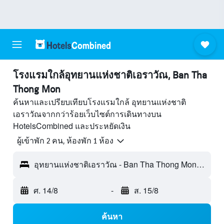
โรงแรมใกล้อุทยานแห่งชาติเอราวัณ, Ban Tha
Thong Mon
ค้นหาและเปรียบเทียบโรงแรมใกล้ อุทยานแห่งชาติ
เอราวัณจากกว่าร้อยเว็บไซต์การเดินทางบน
HotelsCombined และประหยัดเงิน
ผู้เข้าพัก 2 คน, ห้องพัก 1 ห้อง
อุทยานแห่งชาติเอราวัณ - Ban Tha Thong Mon, ประเทศไทย
ศ. 14/8
-
ส. 15/8
ค้นหา