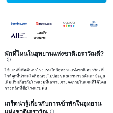
...และอีก
มากมาย
พักที่ไหนในอุทยานแห่งชาติเอราวัณดี?
ใช้แผนที่เพื่อค้นหาโรงแรมใกล้อุทยานแห่งชาติเอราวัณ ที่
ใกล้จุดที่น่าสนใจที่คุณจะไปบ่อยๆ คุณสามารถค้นหาข้อมูล
เพิ่มเติมเกี่ยวกับโรงแรมที่เฉพาะเจาะจงภายในแผนที่ได้โดย
การคลิกที่ชื่อโรงแรมนั้น
เกร็ดน่ารู้เกี่ยวกับการเข้าพักในอุทยาน
แห่งชาติเอราวัณ