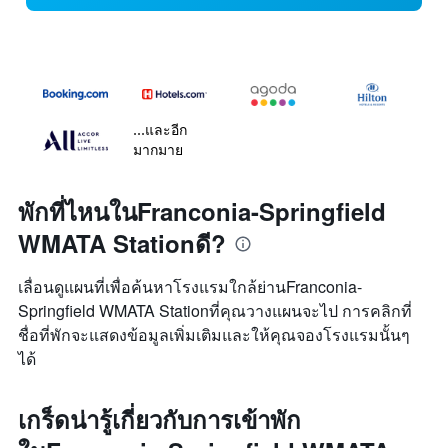
...และอีก
มากมาย
พักที่ไหนในFranconia-Springfield
WMATA Stationดี?
เลื่อนดูแผนที่เพื่อค้นหาโรงแรมใกล้ย่านFranconia-
Springfield WMATA Stationที่คุณวางแผนจะไป การคลิกที่
ชื่อที่พักจะแสดงข้อมูลเพิ่มเติมและให้คุณจองโรงแรมนั้นๆ
ได้
เกร็ดน่ารู้เกี่ยวกับการเข้าพัก