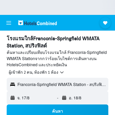
โรงแรมใกล้Franconia-Springfield WMATA
Station, สปริงฟิลด์
ค้นหาและเปรียบเทียบโรงแรมใกล้ Franconia-Springfield
WMATA Stationจากกว่าร้อยเว็บไซต์การเดินทางบน
HotelsCombined และประหยัดเงิน
ผู้เข้าพัก 2 คน, ห้องพัก 1 ห้อง
Franconia-Springfield WMATA Station - สปริงฟิลด์, VA, สหรัฐอเมริกา
จ. 17/8
-
อ. 18/8
ค้นหา