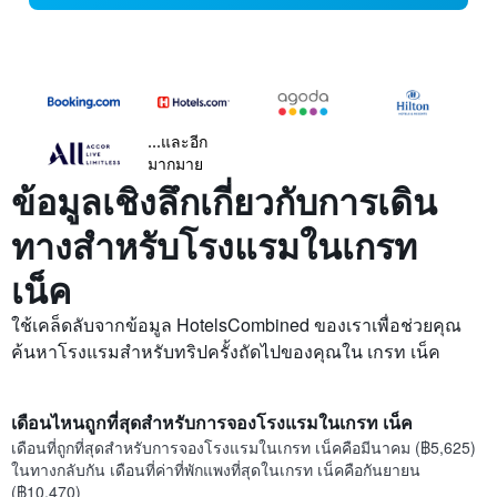
...และอีก
มากมาย
ข้อมูลเชิงลึกเกี่ยวกับการเดิน
ทางสำหรับโรงแรมในเกรท
เน็ค
ใช้เคล็ดลับจากข้อมูล HotelsCombined ของเราเพื่อช่วยคุณ
ค้นหาโรงแรมสำหรับทริปครั้งถัดไปของคุณใน เกรท เน็ค
เดือนไหนถูกที่สุดสำหรับการจองโรงแรมในเกรท เน็ค
เดือนที่ถูกที่สุดสำหรับการจองโรงแรมในเกรท เน็คคือมีนาคม (฿5,625)
ในทางกลับกัน เดือนที่ค่าที่พักแพงที่สุดในเกรท เน็คคือกันยายน
(฿10,470)