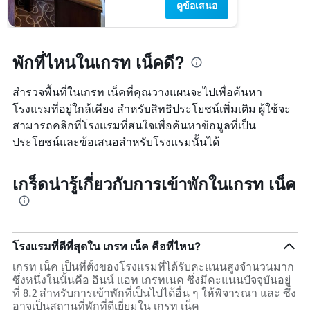
ดูข้อเสนอ
พักที่ไหนในเกรท เน็คดี?
สำรวจพื้นที่ในเกรท เน็คที่คุณวางแผนจะไปเพื่อค้นหา
โรงแรมที่อยู่ใกล้เคียง สำหรับสิทธิประโยชน์เพิ่มเติม ผู้ใช้จะ
สามารถคลิกที่โรงแรมที่สนใจเพื่อค้นหาข้อมูลที่เป็น
ประโยชน์และข้อเสนอสำหรับโรงแรมนั้นได้
เกร็ดน่ารู้เกี่ยวกับการเข้าพักในเกรท เน็ค
โรงแรมที่ดีที่สุดใน เกรท เน็ค คือที่ไหน?
เกรท เน็ค เป็นที่ตั้งของโรงแรมที่ได้รับคะแนนสูงจำนวนมาก
ซึ่งหนึ่งในนั้นคือ อินน์ แอท เกรทเนค ซึ่งมีคะแนนปัจจุบันอยู่
ที่ 8.2 สำหรับการเข้าพักที่เป็นไปได้อื่น ๆ ให้พิจารณา และ ซึ่ง
อาจเป็นสถานที่พักที่ดีเยี่ยมใน เกรท เน็ค