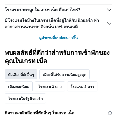
โรงแรมราคาถูกใน เกรท เน็ค คือเท่าไหร่?
มีโรงแรมใดบ้างในเกรท เน็คที่อยู่ใกล้กับ นิวยอร์ก ท่า
อากาศยานนานาชาติจอห์น เอฟ. เคนเนดี
ดูคำถามที่พบบ่อยมากขึ้น
พบผลลัพธ์ที่ดีกว่าสำหรับการเข้าพักของ
คุณในเกรท เน็ค
ตัวเลือกที่พักอื่นๆ
เมืองที่ได้รับความนิยมสูงสุด
เมืองยอดนิยม
โรงแรม 3 ดาว
โรงแรม 4 ดาว
โรงแรมในรัฐนิวยอร์ก
พิจารณาตัวเลือกที่พักอื่นๆ ในเกรท เน็ค