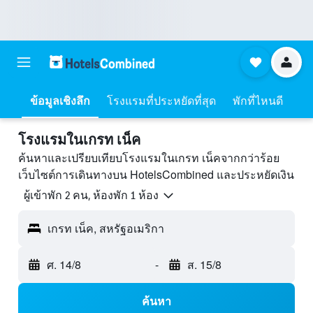
ข้อมูลเชิงลึก
โรงแรมที่ประหยัดที่สุด
พักที่ไหนดี
โรงแรมในเกรท เน็ค
ค้นหาและเปรียบเทียบโรงแรมในเกรท เน็คจากกว่าร้อย
เว็บไซต์การเดินทางบน HotelsCombined และประหยัดเงิน
ผู้เข้าพัก 2 คน, ห้องพัก 1 ห้อง
เกรท เน็ค, สหรัฐอเมริกา
ศ. 14/8
-
ส. 15/8
ค้นหา