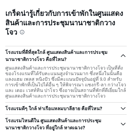
เกร็ดน่ารู้เกี่ยวกับการเข้าพักในศูนแสดง
สินค้าและการประชุมนานาชาติกวาง
โจว
โรงแรมที่ดีที่สุดใกล้ ศูนแสดงสินค้าและการประชุม
นานาชาติกวางโจว คือที่ไหน?
ศูนแสดงสินค้าและการประชุมนานาชาติกวางโจว เป็นที่ตั้ง
ของโรงแรมที่ได้รับคะแนนสูงจำนวนมาก ซึ่งหนึ่งในนั้นคือ
แลงแฮม เพลส หนิงปัว ซึ่งมีคะแนนปัจจุบันอยู่ที่ 9.0 สำหรับ
การเข้าพักที่เป็นไปได้อื่น ๆ ให้พิจารณา แชงกรี-ลา กว่างโจว
และ เดอะ เวสท์ทิน ปาโจว ซึ่งอาจเป็นสถานที่พักที่ดีเยี่ยมใกล้
ศูนแสดงสินค้าและการประชุมนานาชาติกวางโจว
โรงแรมดีๆ ใกล้ ท่าเรือแหลมบาลีฮาย คือที่ไหน?
โรงแรมไหนดีใน ศูนแสดงสินค้าและการประชุม
นานาชาติกวางโจว ที่อยู่ใกล้ หาดเฉวง?