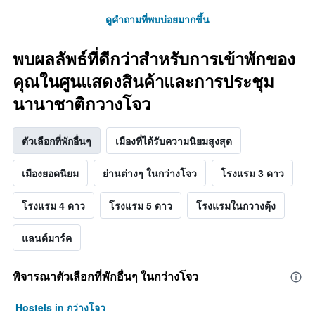
ดูคำถามที่พบบ่อยมากขึ้น
พบผลลัพธ์ที่ดีกว่าสำหรับการเข้าพักของ
คุณในศูนแสดงสินค้าและการประชุม
นานาชาติกวางโจว
ตัวเลือกที่พักอื่นๆ
เมืองที่ได้รับความนิยมสูงสุด
เมืองยอดนิยม
ย่านต่างๆ ในกว่างโจว
โรงแรม 3 ดาว
โรงแรม 4 ดาว
โรงแรม 5 ดาว
โรงแรมในกวางตุ้ง
แลนด์มาร์ค
พิจารณาตัวเลือกที่พักอื่นๆ ในกว่างโจว
Hostels in กว่างโจว