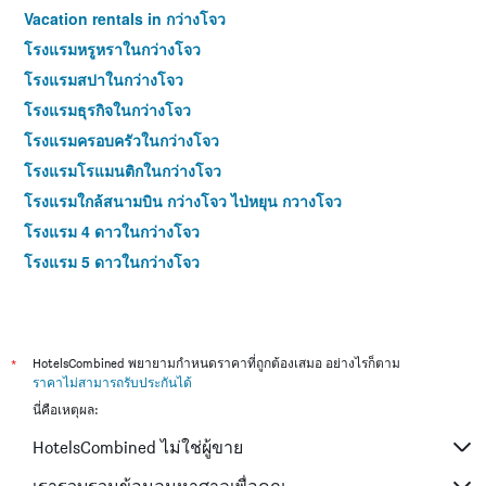
Vacation rentals in กว่างโจว
โรงแรมหรูหราในกว่างโจว
โรงแรมสปาในกว่างโจว
โรงแรมธุรกิจในกว่างโจว
โรงแรมครอบครัวในกว่างโจว
โรงแรมโรแมนติกในกว่างโจว
โรงแรมใกล้สนามบิน กว่างโจว ไป่หยุน กวางโจว
โรงแรม 4 ดาวในกว่างโจว
โรงแรม 5 ดาวในกว่างโจว
*
HotelsCombined พยายามกำหนดราคาที่ถูกต้องเสมอ อย่างไรก็ตาม
ราคาไม่สามารถรับประกันได้
นี่คือเหตุผล:
HotelsCombined ไม่ใช่ผู้ขาย