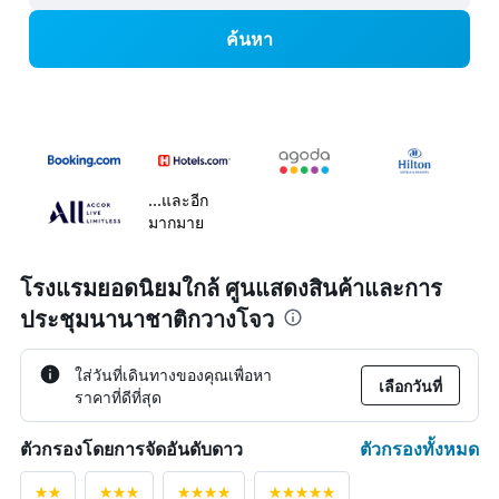
ค้นหา
...และอีก
มากมาย
โรงแรมยอดนิยมใกล้ ศูนแสดงสินค้าและการ
ประชุมนานาชาติกวางโจว
ใส่วันที่เดินทางของคุณเพื่อหา
เลือกวันที่
ราคาที่ดีที่สุด
ตัวกรองทั้งหมด
ตัวกรองโดยการจัดอันดับดาว