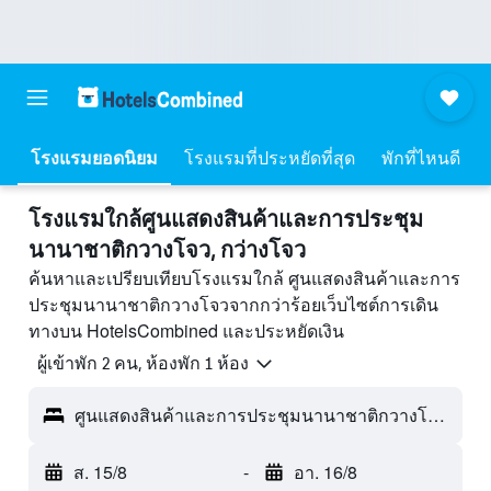
โรงแรมยอดนิยม
โรงแรมที่ประหยัดที่สุด
พักที่ไหนดี
โรงแรมใกล้ศูนแสดงสินค้าและการประชุม
นานาชาติกวางโจว, กว่างโจว
ค้นหาและเปรียบเทียบโรงแรมใกล้ ศูนแสดงสินค้าและการ
ประชุมนานาชาติกวางโจวจากกว่าร้อยเว็บไซต์การเดิน
ทางบน HotelsCombined และประหยัดเงิน
ผู้เข้าพัก 2 คน, ห้องพัก 1 ห้อง
ศูนแสดงสินค้าและการประชุมนานาชาติกวางโจว - กว่างโจว, กวางตุ้ง, จีน
ส. 15/8
-
อา. 16/8